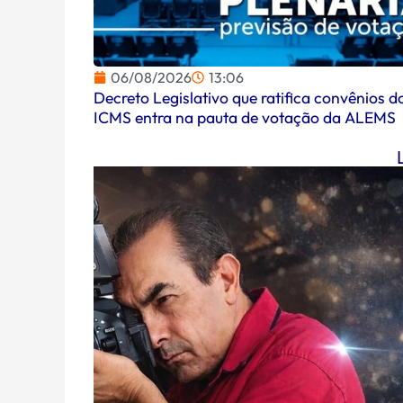
06/08/2026
13:06
Decreto Legislativo que ratifica convênios d
ICMS entra na pauta de votação da ALEMS