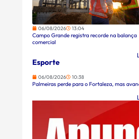
06/08/2026
13:04
Campo Grande registra recorde na balança
comercial
Esporte
06/08/2026
10:38
Palmeiras perde para o Fortaleza, mas avan