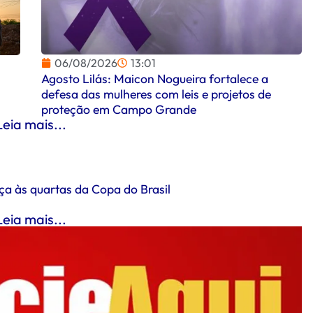
06/08/2026
13:01
Agosto Lilás: Maicon Nogueira fortalece a
defesa das mulheres com leis e projetos de
proteção em Campo Grande
Leia mais...
ça às quartas da Copa do Brasil
Leia mais...