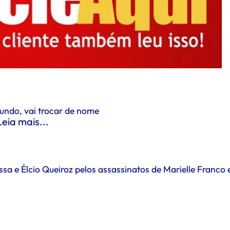
undo, vai trocar de nome
Leia mais...
sa e Élcio Queiroz pelos assassinatos de Marielle Franco 