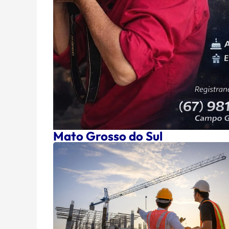
Mato Grosso do Sul