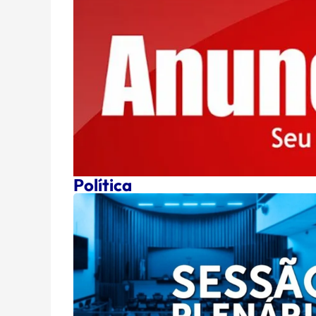
Política