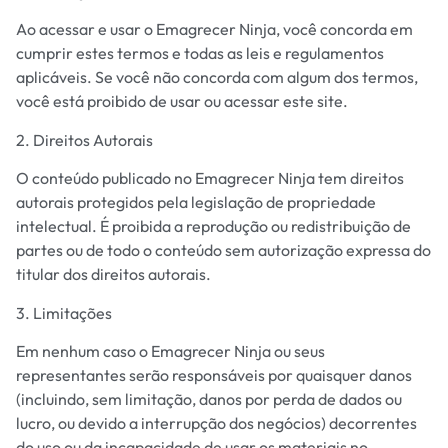
Ao acessar e usar o Emagrecer Ninja, você concorda em
cumprir estes termos e todas as leis e regulamentos
aplicáveis. Se você não concorda com algum dos termos,
você está proibido de usar ou acessar este site.
2. Direitos Autorais
O conteúdo publicado no Emagrecer Ninja tem direitos
autorais protegidos pela legislação de propriedade
intelectual. É proibida a reprodução ou redistribuição de
partes ou de todo o conteúdo sem autorização expressa do
titular dos direitos autorais.
3. Limitações
Em nenhum caso o Emagrecer Ninja ou seus
representantes serão responsáveis por quaisquer danos
(incluindo, sem limitação, danos por perda de dados ou
lucro, ou devido a interrupção dos negócios) decorrentes
do uso ou da incapacidade de usar os materiais no