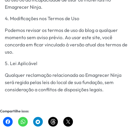
Emagrecer Ninja.
4. Modificações nos Termos de Uso
Podemos revisar os termos de uso do blog a qualquer
momento sem aviso prévio. Ao usar este site, você
concorda em ficar vinculado à versão atual dos termos de
uso.
5. Lei Aplicável
Qualquer reclamação relacionada ao Emagrecer Ninja
será regida pelas leis do local de sua fundação, sem
consideração a conflitos de disposições legais.
Compartilhe isso: