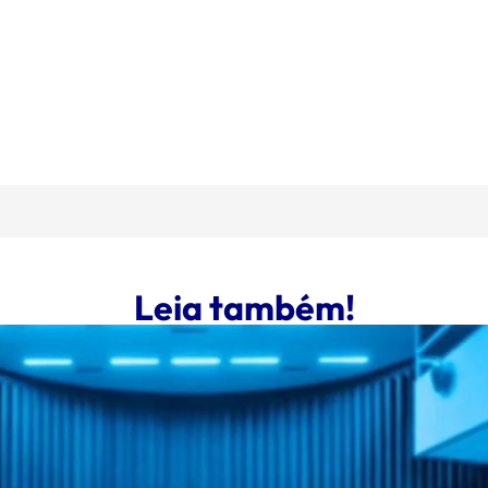
Leia também!