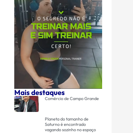
Mais destaques
Comércio de Campo Grande
Planeta do tamanho de
Saturno é encontrado
vagando sozinho no espaço