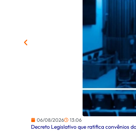
06/08/2026
13:06
Decreto Legislativo que ratifica convênios