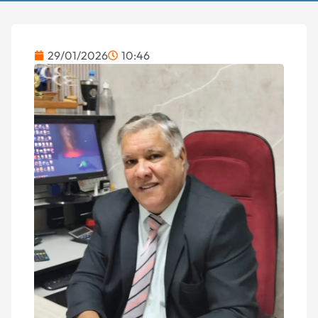
29/01/2026
10:46