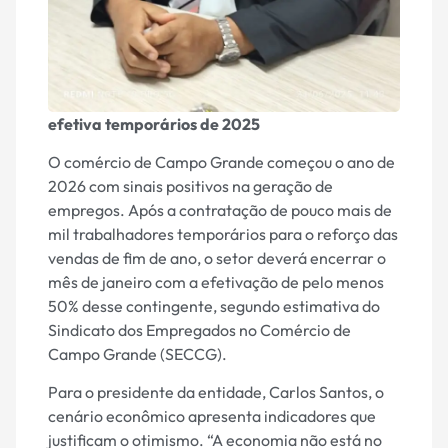
efetiva temporários de 2025
O comércio de Campo Grande começou o ano de
2026 com sinais positivos na geração de
empregos. Após a contratação de pouco mais de
mil trabalhadores temporários para o reforço das
vendas de fim de ano, o setor deverá encerrar o
mês de janeiro com a efetivação de pelo menos
50% desse contingente, segundo estimativa do
Sindicato dos Empregados no Comércio de
Campo Grande (SECCG).
Para o presidente da entidade, Carlos Santos, o
cenário econômico apresenta indicadores que
justificam o otimismo. “A economia não está no