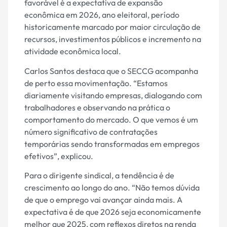
favorável é a expectativa de expansão
econômica em 2026, ano eleitoral, período
historicamente marcado por maior circulação de
recursos, investimentos públicos e incremento na
atividade econômica local.
Carlos Santos destaca que o SECCG acompanha
de perto essa movimentação. “Estamos
diariamente visitando empresas, dialogando com
trabalhadores e observando na prática o
comportamento do mercado. O que vemos é um
número significativo de contratações
temporárias sendo transformadas em empregos
efetivos”, explicou.
Para o dirigente sindical, a tendência é de
crescimento ao longo do ano. “Não temos dúvida
de que o emprego vai avançar ainda mais. A
expectativa é de que 2026 seja economicamente
melhor que 2025, com reflexos diretos na renda