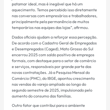
patamar ideal, mas é inegável que há um
aquecimento. Temos percebido isso diretamente
nas conversas com empresários e trabalhadores,
principalmente pela permanência de muitos
temporários nas equipes das lojas”, afirmou.
Dados oficiais ajudam a reforçar essa percepção.
De acordo com o Cadastro Geral de Empregados
e Desempregados (Caged), Mato Grosso do Sul
encerrou 2025 com saldo positivo de empregos
formais, com destaque para o setor de comércio
e serviços, responsáveis por grande parte das
novas contratações. Já a Pesquisa Mensal do
Comércio (PMC), do IBGE, apontou crescimento
nas vendas do varejo ampliado ao longo do
segundo semestre de 2025, impulsionado pelo
aumento do consumo das famílias.
Outro fator que contribui para o ambiente