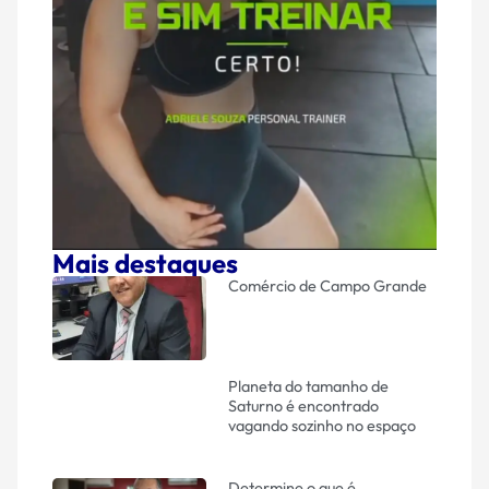
Mais destaques
Comércio de Campo Grande
Planeta do tamanho de
Saturno é encontrado
vagando sozinho no espaço
Determine o que é