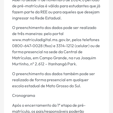
de pré-matrículas é válido para estudantes que já
fazem parte da REE ou para aqueles que desejam
ingressar na Rede Estadual.
O preenchimento dos dados pode ser realizado
de três maneiras: pelo portal
www.matriculadigital.ms.gov.br, pelos telefones
0800-647-0028 (fixo) e 3314-1212 (celular) ou de
forma presencial na sede da Central de
Matrículas, em Campo Grande, na rua Joaquim
Murtinho, nº 2.612 – Itanhangá Park.
O preenchimento dos dados também pode ser
realizado de forma presencial em qualquer
escola estadual de Mato Grosso do Sul.
Cronograma
Após o encerramento da 1ª etapa de pré-
matrícula, os pais/responsáveis poderão