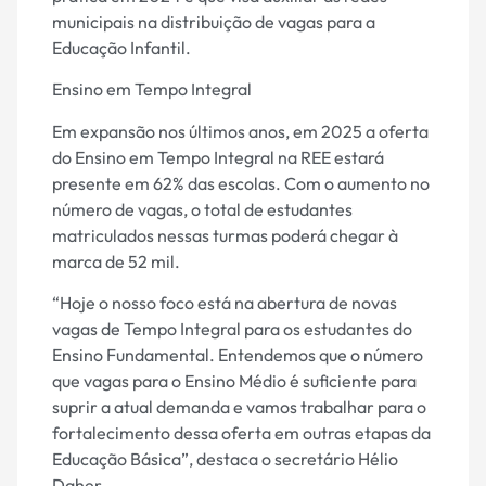
municipais na distribuição de vagas para a
Educação Infantil.
Ensino em Tempo Integral
Em expansão nos últimos anos, em 2025 a oferta
do Ensino em Tempo Integral na REE estará
presente em 62% das escolas. Com o aumento no
número de vagas, o total de estudantes
matriculados nessas turmas poderá chegar à
marca de 52 mil.
“Hoje o nosso foco está na abertura de novas
vagas de Tempo Integral para os estudantes do
Ensino Fundamental. Entendemos que o número
que vagas para o Ensino Médio é suficiente para
suprir a atual demanda e vamos trabalhar para o
fortalecimento dessa oferta em outras etapas da
Educação Básica”, destaca o secretário Hélio
Daher.