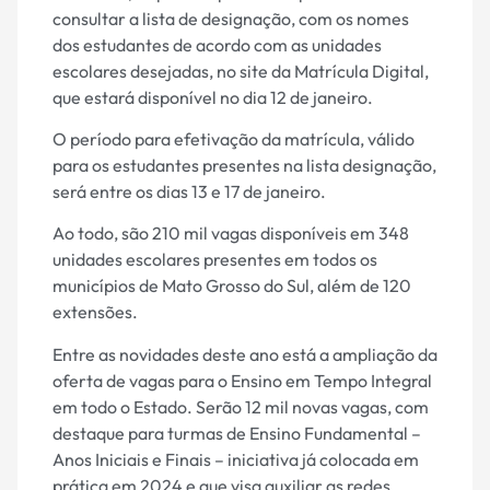
consultar a lista de designação, com os nomes
dos estudantes de acordo com as unidades
escolares desejadas, no site da Matrícula Digital,
que estará disponível no dia 12 de janeiro.
O período para efetivação da matrícula, válido
para os estudantes presentes na lista designação,
será entre os dias 13 e 17 de janeiro.
Ao todo, são 210 mil vagas disponíveis em 348
unidades escolares presentes em todos os
municípios de Mato Grosso do Sul, além de 120
extensões.
Entre as novidades deste ano está a ampliação da
oferta de vagas para o Ensino em Tempo Integral
em todo o Estado. Serão 12 mil novas vagas, com
destaque para turmas de Ensino Fundamental –
Anos Iniciais e Finais – iniciativa já colocada em
prática em 2024 e que visa auxiliar as redes