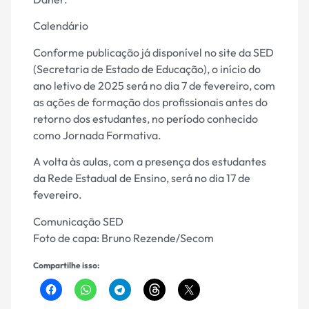
Calendário
Conforme publicação já disponível no site da SED
(Secretaria de Estado de Educação), o início do
ano letivo de 2025 será no dia 7 de fevereiro, com
as ações de formação dos profissionais antes do
retorno dos estudantes, no período conhecido
como Jornada Formativa.
A volta às aulas, com a presença dos estudantes
da Rede Estadual de Ensino, será no dia 17 de
fevereiro.
Comunicação SED
Foto de capa: Bruno Rezende/Secom
Compartilhe isso: