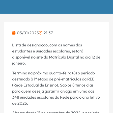
05/01/2025
21:37
Lista de designação, com os nomes dos
estudantes e unidades escolares, estará
disponível no site da Matrícula Digital no dia 12 de
janeiro.
Termina na próxima quarta-feira (8) o período
destinado à 1ª etapa de pré-matrículas da REE
(Rede Estadual de Ensino). São os últimos dias
para quem deseja garantir a vaga em uma das
348 unidades escolares da Rede para o ano letivo
de 2025.
Aberto desde 11 de novembro de 2024, o período