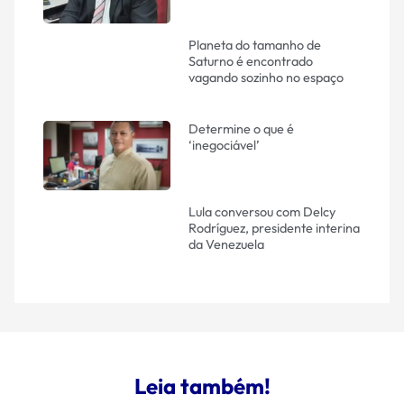
Planeta do tamanho de
Saturno é encontrado
vagando sozinho no espaço
Determine o que é
‘inegociável’
Lula conversou com Delcy
Rodríguez, presidente interina
da Venezuela
Leia também!