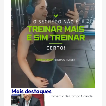
Mais destaques
Comércio de Campo Grande