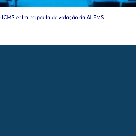
 do ICMS entra na pauta de votação da ALEMS