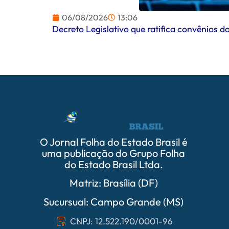
06/08/2026
13:06
Decreto Legislativo que ratifica convênios
O Jornal Folha do Estado Brasil é
uma publicação do Grupo Folha
do Estado Brasil Ltda.
Matriz: Brasília (DF)
Sucursual: Campo Grande (MS)
CNPJ: 12.522.190/0001-96