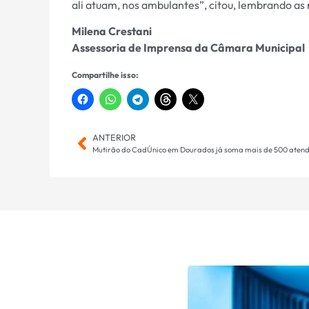
ali atuam, nos ambulantes”, citou, lembrando as
Milena Crestani
Assessoria de Imprensa da Câmara Municipal
Compartilhe isso:
ANTERIOR