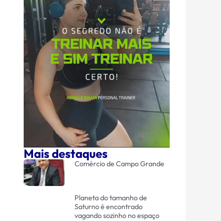
Mais destaques
Comércio de Campo Grande
Planeta do tamanho de
Saturno é encontrado
vagando sozinho no espaço