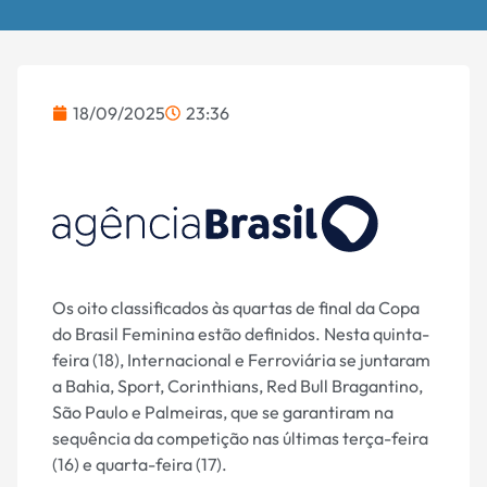
18/09/2025
23:36
Os oito classificados às quartas de final da Copa
do Brasil Feminina estão definidos. Nesta quinta-
feira (18), Internacional e Ferroviária se juntaram
a Bahia, Sport, Corinthians, Red Bull Bragantino,
São Paulo e Palmeiras, que se garantiram na
sequência da competição nas últimas terça-feira
(16) e quarta-feira (17).