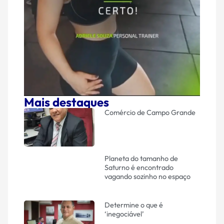
Mais destaques
Comércio de Campo Grande
Planeta do tamanho de
Saturno é encontrado
vagando sozinho no espaço
Determine o que é
‘inegociável’