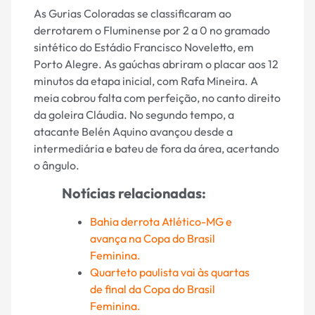
As Gurias Coloradas se classificaram ao
derrotarem o Fluminense por 2 a 0 no gramado
sintético do Estádio Francisco Noveletto, em
Porto Alegre. As gaúchas abriram o placar aos 12
minutos da etapa inicial, com Rafa Mineira. A
meia cobrou falta com perfeição, no canto direito
da goleira Cláudia. No segundo tempo, a
atacante Belén Aquino avançou desde a
intermediária e bateu de fora da área, acertando
o ângulo.
Notícias relacionadas:
Bahia derrota Atlético-MG e
avança na Copa do Brasil
Feminina.
Quarteto paulista vai às quartas
de final da Copa do Brasil
Feminina.