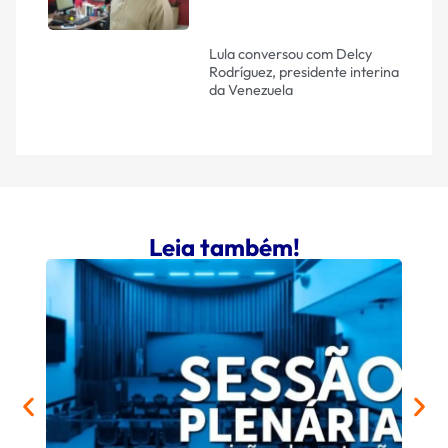
Lula conversou com Delcy
Rodríguez, presidente interina
da Venezuela
Leia também!