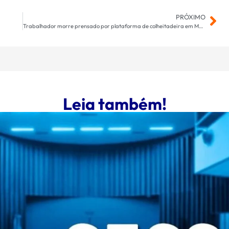
PRÓXIMO
Trabalhador morre prensado por plataforma de colheitadeira em Maracaju
Leia também!