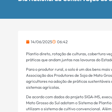
14/06/2025
06:42
​Plantio direto, rotação de culturas, cobertura v
práticas que andam juntas nas lavouras do Estad
Para o produtor rural, o solo é um dos bens mais
Associação dos Produtores de Soja de Mato Gros
agricultores na adoção de práticas sustentáveis
sistemas agrícolas.
De acordo com dados do projeto SIGA-MS, exec
Mato Grosso do Sul adotam o Sistema de Plantio
utilizam o sistema de cultivo convencional. Além