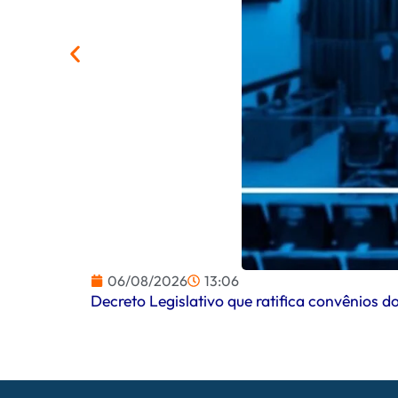
06/08/2026
13:06
Decreto Legislativo que ratifica convênios