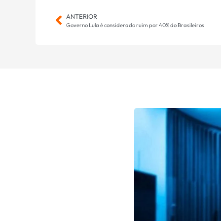
ANTERIOR
Governo Lula é considerado ruim por 40% do Brasileiros