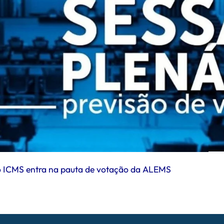
 do ICMS entra na pauta de votação da ALEMS