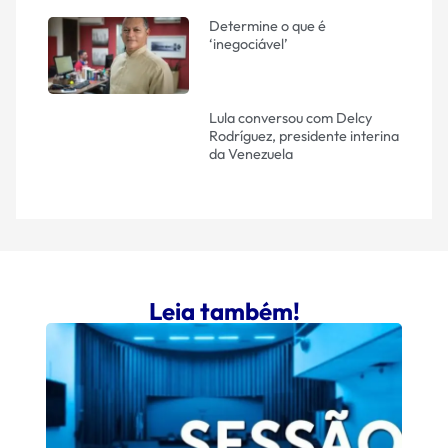
Determine o que é
‘inegociável’
Lula conversou com Delcy
Rodríguez, presidente interina
da Venezuela
Leia também!