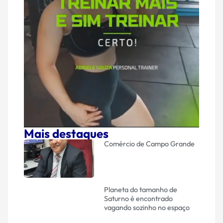
Mais destaques
Comércio de Campo Grande
Planeta do tamanho de
Saturno é encontrado
vagando sozinho no espaço