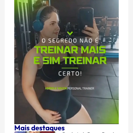
Mais destaques