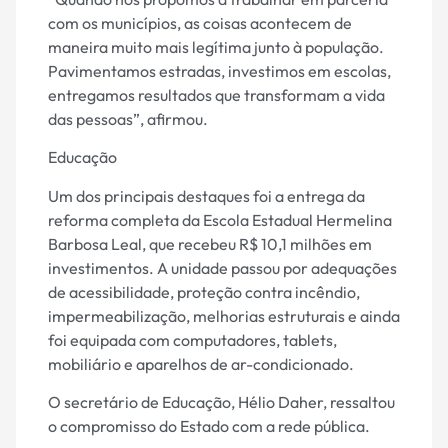
com os municípios, as coisas acontecem de
maneira muito mais legítima junto à população.
Pavimentamos estradas, investimos em escolas,
entregamos resultados que transformam a vida
das pessoas”, afirmou.
Educação
Um dos principais destaques foi a entrega da
reforma completa da Escola Estadual Hermelina
Barbosa Leal, que recebeu R$ 10,1 milhões em
investimentos. A unidade passou por adequações
de acessibilidade, proteção contra incêndio,
impermeabilização, melhorias estruturais e ainda
foi equipada com computadores, tablets,
mobiliário e aparelhos de ar-condicionado.
O secretário de Educação, Hélio Daher, ressaltou
o compromisso do Estado com a rede pública.