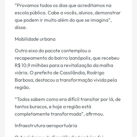
“Provamos todos os dias que acreditamos na
escola pública. Cabe a vocês, alunos, demonstrar
que podem ir muito além do que se imagina”,
disse.
Mobilidade urbana
Outro eixo do pacote contemplou o
recapeamento do bairro Izanópolis, que recebeu
R$ 10,9 milhões para a revitalização da malha
viária. O prefeito de Cassilândia, Rodrigo
Barbosa, destacou a transformação vivida pela
região.
“Todos sabem como era difícil transitar por lá, de
tantos buracos, e hoje a região está
completamente transformada”, afirmou.
Infraestrutura aeroportuária