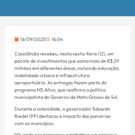
16/09/2025
16:54
Cassilândia recebeu, nesta sexta-feira (12), um
pacote de investimentos que soma mais de R$ 29
milhões em diferentes áreas, incluindo educação,
mobilidade urbana e infraestrutura
aeroportuária. As entregas fazem parte do
programa MS Ativo, que reafirma a política
municipalista do Governo de Mato Grosso do Sul.
Durante a solenidade, o governador Eduardo
Riedel (PP) destacou o impacto das parcerias
com os municípios.
“Quando nos propomos a trabalhar em parceria