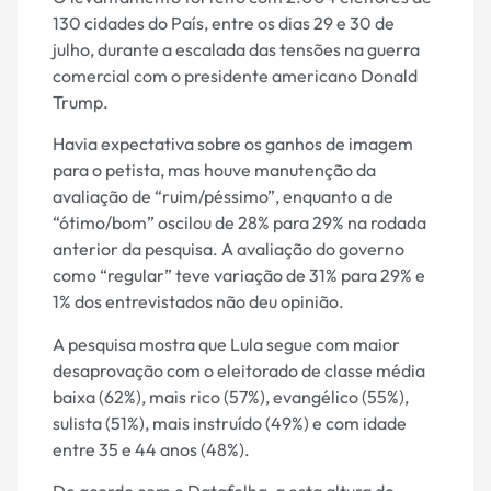
130 cidades do País, entre os dias 29 e 30 de
julho, durante a escalada das tensões na guerra
comercial com o presidente americano Donald
Trump.
Havia expectativa sobre os ganhos de imagem
para o petista, mas houve manutenção da
avaliação de “ruim/péssimo”, enquanto a de
“ótimo/bom” oscilou de 28% para 29% na rodada
anterior da pesquisa. A avaliação do governo
como “regular” teve variação de 31% para 29% e
1% dos entrevistados não deu opinião.
A pesquisa mostra que Lula segue com maior
desaprovação com o eleitorado de classe média
baixa (62%), mais rico (57%), evangélico (55%),
sulista (51%), mais instruído (49%) e com idade
entre 35 e 44 anos (48%).