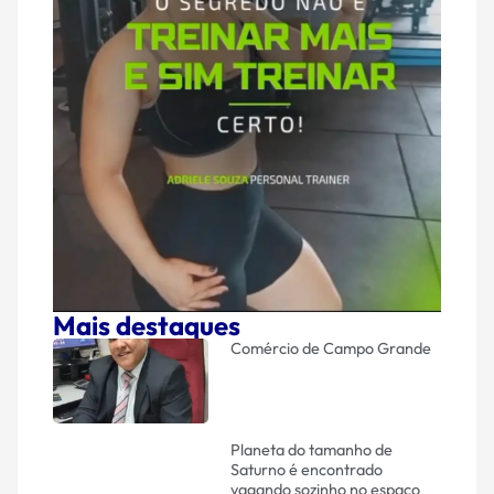
Mais destaques
Comércio de Campo Grande
Planeta do tamanho de
Saturno é encontrado
vagando sozinho no espaço