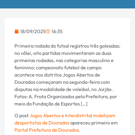
18/09/2025
16:35
Primeira rodada do futsal registrou três goleadas;
no vôlei, oito partidas movimentaram as duas
primeiras rodadas, nas categorias masculino e
feminino; campeonato futebol de campo
acontece nos distritos Jogos Abertos de
Dourados começaram na segunda-feira com
disputas na modalidade de voleibol, no Jorjão.
Fotos: A. Frota Organizados pela Prefeitura, por
meio da Fundação de Esportes […]
O post
Jogos Abertos e Interdistrital mobilizam
desportistas de Dourados
apareceu primeiro em
Portal Prefeitura de Dourados
.