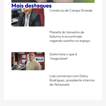
Mais destaques
Comércio de Campo Grande
Planeta do tamanho de
Saturno é encontrado
vagando sozinho no espaço
Determine o que é
‘inegociável’
Lula conversou com Delcy
Rodríguez, presidente interina
da Venezuela