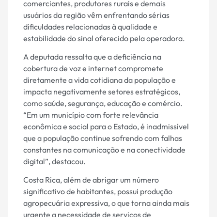
comerciantes, produtores rurais e demais
usuários da região vêm enfrentando sérias
dificuldades relacionadas à qualidade e
estabilidade do sinal oferecido pela operadora.
A deputada ressalta que a deficiência na
cobertura de voz e internet compromete
diretamente a vida cotidiana da população e
impacta negativamente setores estratégicos,
como saúde, segurança, educação e comércio.
“Em um município com forte relevância
econômica e social para o Estado, é inadmissível
que a população continue sofrendo com falhas
constantes na comunicação e na conectividade
digital”, destacou.
Costa Rica, além de abrigar um número
significativo de habitantes, possui produção
agropecuária expressiva, o que torna ainda mais
urgente a necessidade de serviços de