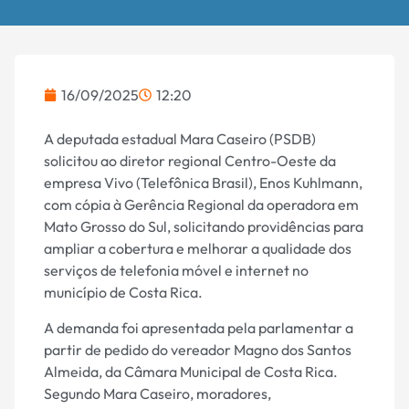
16/09/2025
12:20
A deputada estadual Mara Caseiro (PSDB)
solicitou ao diretor regional Centro-Oeste da
empresa Vivo (Telefônica Brasil), Enos Kuhlmann,
com cópia à Gerência Regional da operadora em
Mato Grosso do Sul, solicitando providências para
ampliar a cobertura e melhorar a qualidade dos
serviços de telefonia móvel e internet no
município de Costa Rica.
A demanda foi apresentada pela parlamentar a
partir de pedido do vereador Magno dos Santos
Almeida, da Câmara Municipal de Costa Rica.
Segundo Mara Caseiro, moradores,