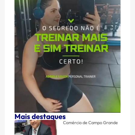
Mais destaques
Comércio de Campo Grande