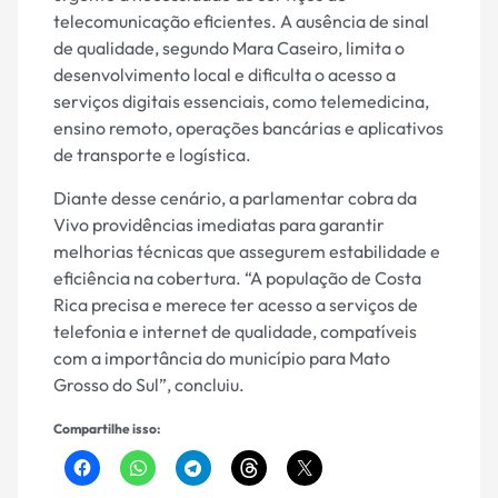
telecomunicação eficientes. A ausência de sinal
de qualidade, segundo Mara Caseiro, limita o
desenvolvimento local e dificulta o acesso a
serviços digitais essenciais, como telemedicina,
ensino remoto, operações bancárias e aplicativos
de transporte e logística.
Diante desse cenário, a parlamentar cobra da
Vivo providências imediatas para garantir
melhorias técnicas que assegurem estabilidade e
eficiência na cobertura. “A população de Costa
Rica precisa e merece ter acesso a serviços de
telefonia e internet de qualidade, compatíveis
com a importância do município para Mato
Grosso do Sul”, concluiu.
Compartilhe isso: