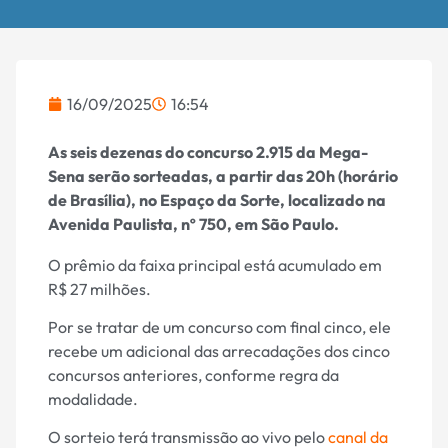
16/09/2025
16:54
As seis dezenas do concurso 2.915 da Mega-
Sena serão sorteadas, a partir das 20h (horário
de Brasília), no Espaço da Sorte, localizado na
Avenida Paulista, nº 750, em São Paulo.
O prêmio da faixa principal está acumulado em
R$ 27 milhões.
Por se tratar de um concurso com final cinco, ele
recebe um adicional das arrecadações dos cinco
concursos anteriores, conforme regra da
modalidade.
O sorteio terá transmissão ao vivo pelo
canal da