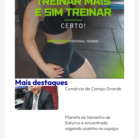
Mais destaques
Comércio de Campo Grande
Planeta do tamanho de
Saturno é encontrado
vagando sozinho no espaço