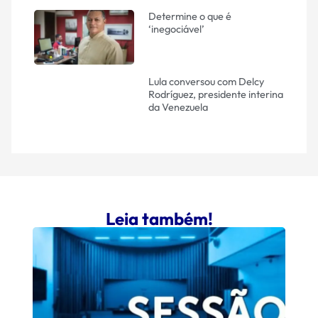
Determine o que é
‘inegociável’
Lula conversou com Delcy
Rodríguez, presidente interina
da Venezuela
Leia também!