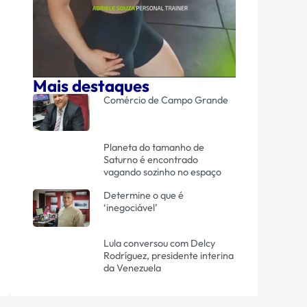
Mais destaques
Comércio de Campo Grande
Planeta do tamanho de
Saturno é encontrado
vagando sozinho no espaço
Determine o que é
‘inegociável’
Lula conversou com Delcy
Rodríguez, presidente interina
da Venezuela