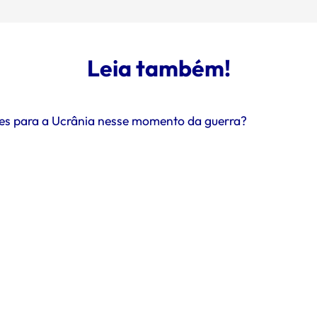
Leia também!
ntes para a Ucrânia nesse momento da guerra?