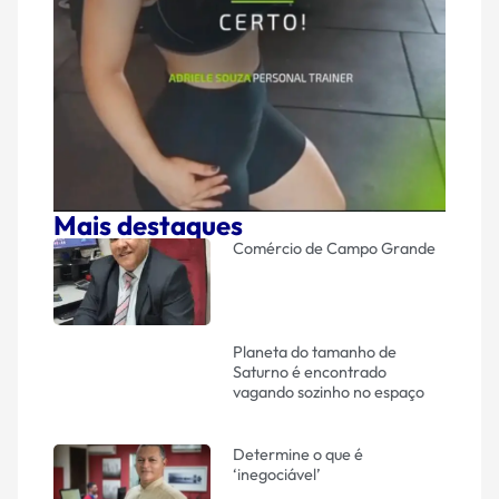
Mais destaques
Comércio de Campo Grande
Planeta do tamanho de
Saturno é encontrado
vagando sozinho no espaço
Determine o que é
‘inegociável’