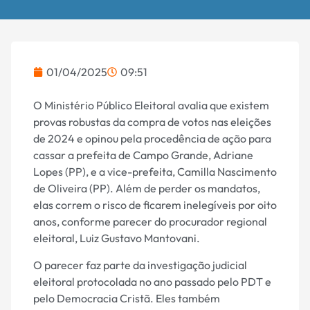
01/04/2025
09:51
O Ministério Público Eleitoral avalia que existem
provas robustas da compra de votos nas eleições
de 2024 e opinou pela procedência de ação para
cassar a prefeita de Campo Grande, Adriane
Lopes (PP), e a vice-prefeita, Camilla Nascimento
de Oliveira (PP). Além de perder os mandatos,
elas correm o risco de ficarem inelegíveis por oito
anos, conforme parecer do procurador regional
eleitoral, Luiz Gustavo Mantovani.
O parecer faz parte da investigação judicial
eleitoral protocolada no ano passado pelo PDT e
pelo Democracia Cristã. Eles também