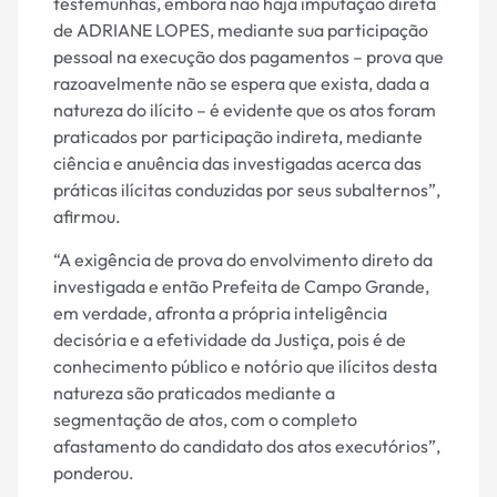
testemunhas, embora não haja imputação direta
de ADRIANE LOPES, mediante sua participação
pessoal na execução dos pagamentos – prova que
razoavelmente não se espera que exista, dada a
natureza do ilícito – é evidente que os atos foram
praticados por participação indireta, mediante
ciência e anuência das investigadas acerca das
práticas ilícitas conduzidas por seus subalternos”,
afirmou.
“A exigência de prova do envolvimento direto da
investigada e então Prefeita de Campo Grande,
em verdade, afronta a própria inteligência
decisória e a efetividade da Justiça, pois é de
conhecimento público e notório que ilícitos desta
natureza são praticados mediante a
segmentação de atos, com o completo
afastamento do candidato dos atos executórios”,
ponderou.