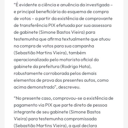
“É evidente a ciência e anuência da investigada –
e principal beneficiária do esquema de compra
de votos – a partir da existência de comprovante
de transferência PIX efetuada por sua assessora
de gabinete (Simone Bastos Vieira) para
testemunha que afirma textualmente que atuou
na compra de votos para sua campanha
(Sebastião Martins Vieira), também
operacionalizado pelo motorista oficial do
gabinete da prefeitura (Rodrigo Hata),
robustamente corroborada pelos demais
elementos de prova dos presentes autos, como
acima demonstrado”, descreveu.
“No presente caso, comprovou-se a existência de
pagamento via PIX que parte direto de pessoa
integrante de seu gabinete (Simone Bastos
Vieira) para testemunha compromissada
(Sebastião Martins Vieira), a qual declara