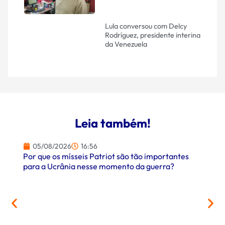
Lula conversou com Delcy
Rodríguez, presidente interina
da Venezuela
Leia também!
05/08/2026
16:56
Por que os mísseis Patriot são tão importantes
para a Ucrânia nesse momento da guerra?