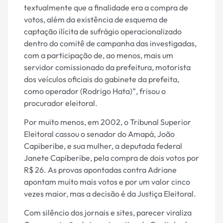
textualmente que a finalidade era a compra de
votos, além da existência de esquema de
captação ilícita de sufrágio operacionalizado
dentro do comitê de campanha das investigadas,
com a participação de, ao menos, mais um
servidor comissionado da prefeitura, motorista
dos veículos oficiais do gabinete da prefeita,
como operador (Rodrigo Hata)”, frisou o
procurador eleitoral.
Por muito menos, em 2002, o Tribunal Superior
Eleitoral cassou o senador do Amapá, João
Capiberibe, e sua mulher, a deputada federal
Janete Capiberibe, pela compra de dois votos por
R$ 26. As provas apontadas contra Adriane
apontam muito mais votos e por um valor cinco
vezes maior, mas a decisão é da Justiça Eleitoral.
Com silêncio dos jornais e sites, parecer viraliza