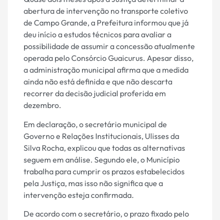
abertura de intervenção no transporte coletivo
de Campo Grande, a Prefeitura informou que já
deu início a estudos técnicos para avaliar a
possibilidade de assumir a concessão atualmente
operada pelo Consórcio Guaicurus. Apesar disso,
a administração municipal afirma que a medida
ainda não está definida e que não descarta
recorrer da decisão judicial proferida em
dezembro.
Em declaração, o secretário municipal de
Governo e Relações Institucionais, Ulisses da
Silva Rocha, explicou que todas as alternativas
seguem em análise. Segundo ele, o Município
trabalha para cumprir os prazos estabelecidos
pela Justiça, mas isso não significa que a
intervenção esteja confirmada.
De acordo com o secretário, o prazo fixado pelo