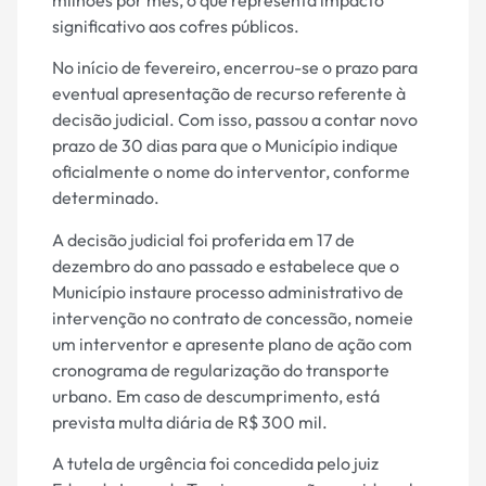
significativo aos cofres públicos.
No início de fevereiro, encerrou-se o prazo para
eventual apresentação de recurso referente à
decisão judicial. Com isso, passou a contar novo
prazo de 30 dias para que o Município indique
oficialmente o nome do interventor, conforme
determinado.
A decisão judicial foi proferida em 17 de
dezembro do ano passado e estabelece que o
Município instaure processo administrativo de
intervenção no contrato de concessão, nomeie
um interventor e apresente plano de ação com
cronograma de regularização do transporte
urbano. Em caso de descumprimento, está
prevista multa diária de R$ 300 mil.
A tutela de urgência foi concedida pelo juiz