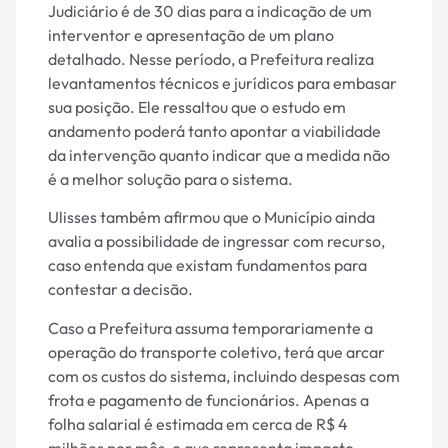
Judiciário é de 30 dias para a indicação de um
interventor e apresentação de um plano
detalhado. Nesse período, a Prefeitura realiza
levantamentos técnicos e jurídicos para embasar
sua posição. Ele ressaltou que o estudo em
andamento poderá tanto apontar a viabilidade
da intervenção quanto indicar que a medida não
é a melhor solução para o sistema.
Ulisses também afirmou que o Município ainda
avalia a possibilidade de ingressar com recurso,
caso entenda que existam fundamentos para
contestar a decisão.
Caso a Prefeitura assuma temporariamente a
operação do transporte coletivo, terá que arcar
com os custos do sistema, incluindo despesas com
frota e pagamento de funcionários. Apenas a
folha salarial é estimada em cerca de R$ 4
milhões por mês, o que representa impacto