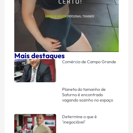
Mais destaques
Comércio de Campo Grande
Planeta do tamanho de
Saturno é encontrado
vagando sozinho no espaço
Determine o que é
‘inegociável’