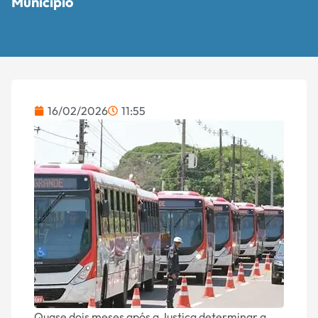
Município
16/02/2026
11:55
Quase dois meses após a Justiça determinar a