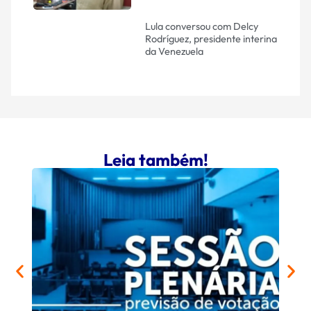
Lula conversou com Delcy
Rodríguez, presidente interina
da Venezuela
Leia também!