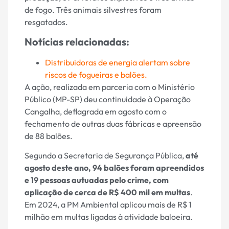
de fogo. Três animais silvestres foram
resgatados.
Notícias relacionadas:
Distribuidoras de energia alertam sobre
riscos de fogueiras e balões.
A ação, realizada em parceria com o Ministério
Público (MP-SP) deu continuidade à Operação
Cangalha, deflagrada em agosto com o
fechamento de outras duas fábricas e apreensão
de 88 balões.
Segundo a Secretaria de Segurança Pública,
até
agosto deste ano, 94 balões foram apreendidos
e 19 pessoas autuadas pelo crime, com
aplicação de cerca de R$ 400 mil em multas
.
Em 2024, a PM Ambiental aplicou mais de R$ 1
milhão em multas ligadas à atividade baloeira.