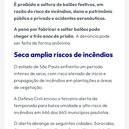
É proibida a soltura de balões festivos, em
razão do risco de incêndios, dano a patrimônio
público e privado e acidentes aeronáuticos.
A pena por fabricar e soltar balões pode
chegar a três anos de prisão
. A denúncia pode
ser feita de forma anônima.
Seca amplia riscos de incêndios
O estado de São Paulo enfrenta um período
intenso de seca, com risco elevado de início e
propagação de incêndios em plantações e áreas
de vegetação.
A Defesa Civil enviou o terceiro alerta da
temporada para baixa umidade e alto risco de
incêndios em 466 dos 645 municípios paulistas.
O alerta abrange as seguintes cidades: Sorocaba,