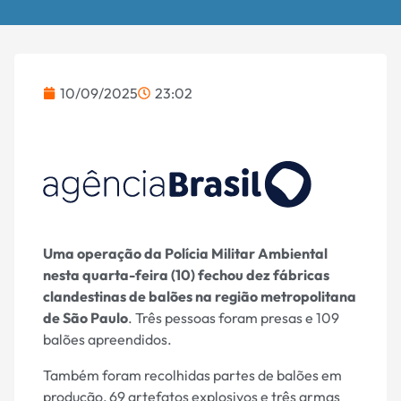
10/09/2025
23:02
Uma operação da Polícia Militar Ambiental
nesta quarta-feira (10) fechou dez fábricas
clandestinas de balões na região metropolitana
de São Paulo
. Três pessoas foram presas e 109
balões apreendidos.
Também foram recolhidas partes de balões em
produção, 69 artefatos explosivos e três armas