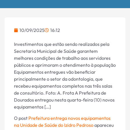
10/09/2025
16:12
Investimentos que estão sendo realizados pela
Secretaria Municipal de Saúde garantem
melhores condições de trabalho aos servidores
públicos e aprimoram o atendimento à população
Equipamentos entregues vão beneficiar
principalmente o setor da odontologia, que
recebeu equipamentos completos nas três salas
de consultório. Foto: A. Frota A Prefeitura de
Dourados entregou nesta quarta-feira (10) novos
equipamentos […]
O post
Prefeitura entrega novos equipamentos
na Unidade de Saúde do Izidro Pedroso
apareceu