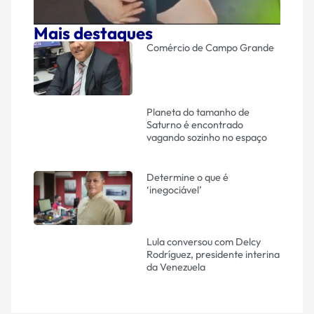
Mais destaques
Comércio de Campo Grande
Planeta do tamanho de
Saturno é encontrado
vagando sozinho no espaço
Determine o que é
‘inegociável’
Lula conversou com Delcy
Rodríguez, presidente interina
da Venezuela