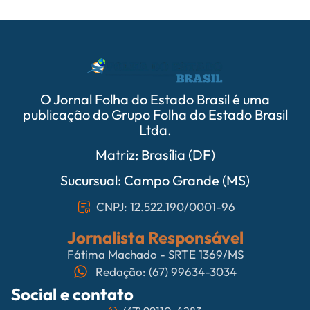
O Jornal Folha do Estado Brasil é uma
publicação do Grupo Folha do Estado Brasil
Ltda.
Matriz: Brasília (DF)
Sucursual: Campo Grande (MS)
CNPJ: 12.522.190/0001-96
Jornalista Responsável
Fátima Machado - SRTE 1369/MS
Redação: (67) 99634-3034
Social e contato