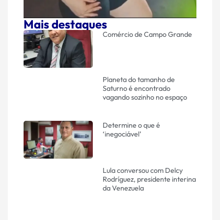
Mais destaques
Comércio de Campo Grande
Planeta do tamanho de
Saturno é encontrado
vagando sozinho no espaço
Determine o que é
‘inegociável’
Lula conversou com Delcy
Rodríguez, presidente interina
da Venezuela