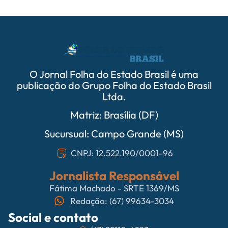
O Jornal Folha do Estado Brasil é uma
publicação do Grupo Folha do Estado Brasil
Ltda.
Matriz: Brasília (DF)
Sucursual: Campo Grande (MS)
CNPJ: 12.522.190/0001-96
Jornalista Responsável
Fátima Machado - SRTE 1369/MS
Redação: (67) 99634-3034
Social e contato