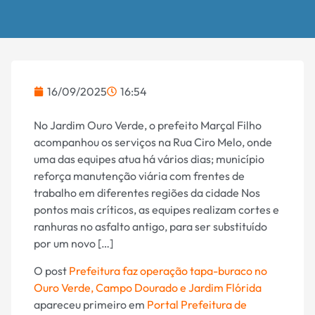
16/09/2025
16:54
No Jardim Ouro Verde, o prefeito Marçal Filho
acompanhou os serviços na Rua Ciro Melo, onde
uma das equipes atua há vários dias; município
reforça manutenção viária com frentes de
trabalho em diferentes regiões da cidade Nos
pontos mais críticos, as equipes realizam cortes e
ranhuras no asfalto antigo, para ser substituído
por um novo […]
O post
Prefeitura faz operação tapa-buraco no
Ouro Verde, Campo Dourado e Jardim Flórida
apareceu primeiro em
Portal Prefeitura de