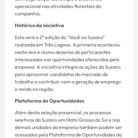
operacional nas atividades florestais da
companhia.
Histórico da iniciativa
Esta será a 2ª edição do “Você na Suzano”
realizada em Três Lagoas. A primeira aconteceu
neste ano e reuniu dezenas de participantes
interessados nas oportunidades oferecidas pela
empresa. A iniciativa integra as ações da Suzano
para aproximar candidatos do mercado de
trabalho e contribuir com a geração de emprego
e renda na região.
Plataforma de Oportunidades
Além desta seleção presencial, os processos
seletivos da Suzano em Mato Grosso do Sul e nas
demais unidades da empresa também podem ser
acessados pela Plataforma de Oportunidades da