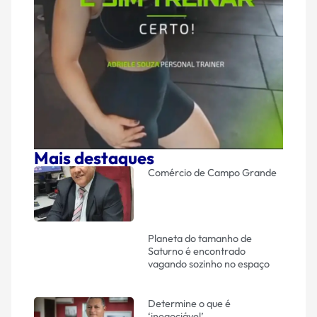
Mais destaques
Comércio de Campo Grande
Planeta do tamanho de
Saturno é encontrado
vagando sozinho no espaço
Determine o que é
‘inegociável’