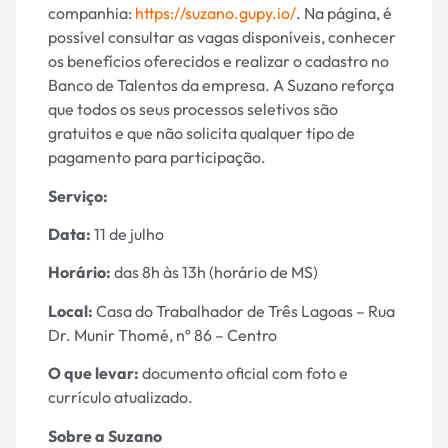
companhia:
https://suzano.gupy.io/
. Na página, é
possível consultar as vagas disponíveis, conhecer
os benefícios oferecidos e realizar o cadastro no
Banco de Talentos da empresa. A Suzano reforça
que todos os seus processos seletivos são
gratuitos e que não solicita qualquer tipo de
pagamento para participação.
Serviço:
Data:
11 de julho
Horário:
das 8h às 13h (horário de MS)
Local:
Casa do Trabalhador de Três Lagoas – Rua
Dr. Munir Thomé, nº 86 – Centro
O que levar:
documento oficial com foto e
currículo atualizado.
S
obre a Suzano