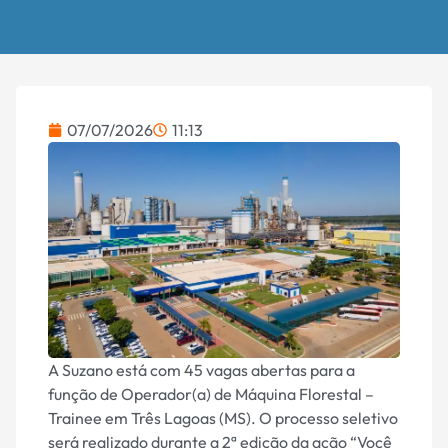
07/07/2026
11:13
A Suzano está com 45 vagas abertas para a
função de Operador(a) de Máquina Florestal –
Trainee em Três Lagoas (MS). O processo seletivo
será realizado durante a 2ª edição da ação “Você