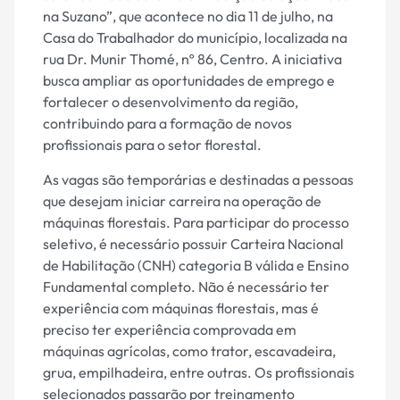
na Suzano”, que acontece no dia 11 de julho, na
Casa do Trabalhador do município, localizada na
rua Dr. Munir Thomé, nº 86, Centro. A iniciativa
busca ampliar as oportunidades de emprego e
fortalecer o desenvolvimento da região,
contribuindo para a formação de novos
profissionais para o setor florestal.
As vagas são temporárias e destinadas a pessoas
que desejam iniciar carreira na operação de
máquinas florestais. Para participar do processo
seletivo, é necessário possuir Carteira Nacional
de Habilitação (CNH) categoria B válida e Ensino
Fundamental completo. Não é necessário ter
experiência com máquinas florestais, mas é
preciso ter experiência comprovada em
máquinas agrícolas, como trator, escavadeira,
grua, empilhadeira, entre outras. Os profissionais
selecionados passarão por treinamento