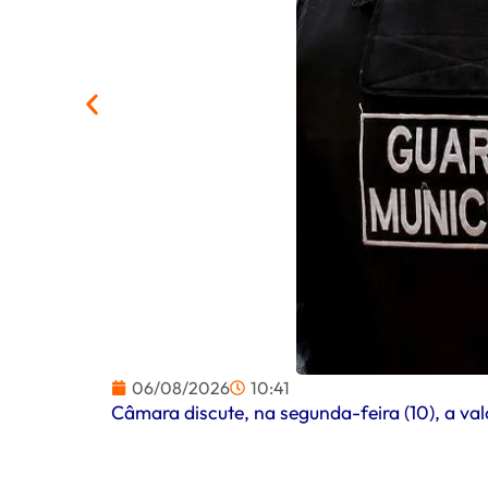
06/08/2026
10:41
Câmara discute, na segunda-feira (10), a va