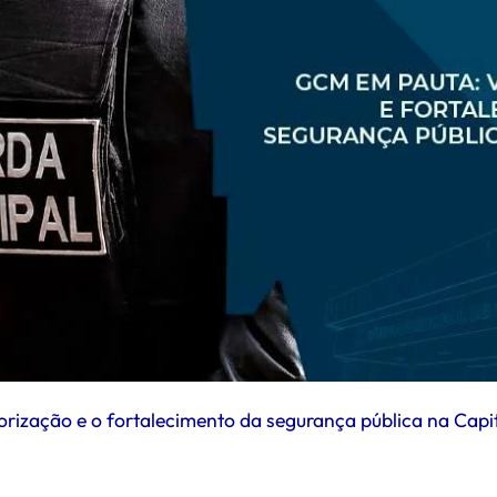
lorização e o fortalecimento da segurança pública na Capi