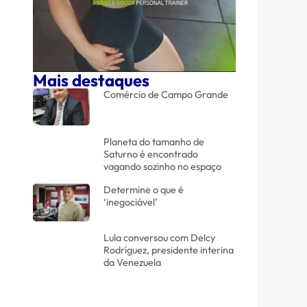
Mais destaques
Comércio de Campo Grande
Planeta do tamanho de
Saturno é encontrado
vagando sozinho no espaço
Determine o que é
‘inegociável’
Lula conversou com Delcy
Rodríguez, presidente interina
da Venezuela