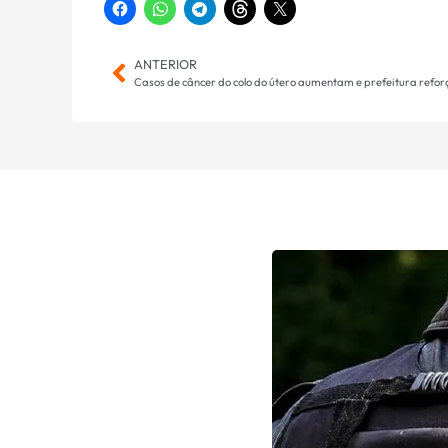
ANTERIOR