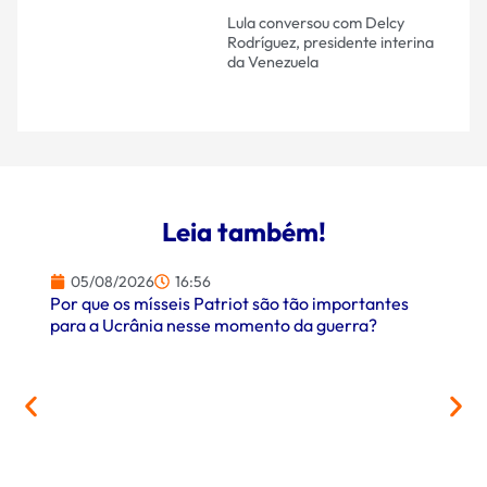
Lula conversou com Delcy
Rodríguez, presidente interina
da Venezuela
Leia também!
05/08/2026
16:56
Por que os mísseis Patriot são tão importantes
para a Ucrânia nesse momento da guerra?