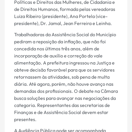
Políticas e Direitos das Mulheres, de Cidadania e
de Direitos Humanos, formada pelas vereadoras
Luiza Ribeiro (presidente), Ana Portela (vice-
presidente), Dr. Jamal, Jean Ferreira e Leinha.
Trabalhadoras da Assistência Social do Município
pediram a reposição da inflação, que não foi
concedida nos últimos três anos, além de
incorporação de auxílio e correção do vale
alimentação. A prefeitura ingressou na Justiça e
obteve decisão favorável para que os servidores
retornassem às atividades, sob pena de multa
diária. Até agora, porém, não houve avanço nas
demandas dos profissionais. O debate na Câmara
busca soluções para avançar nas negociações da
categoria. Representantes das secretarias de
Finanças e de Assistência Social devem estar
presentes.
A Audiência Pública pode ser acompanhada