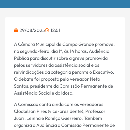
29/08/2025
12:51
A Câmara Municipal de Campo Grande promove,
na segunda-feira, dia 1º, às 14 horas, Audiência
Pública para discutir sobre a greve promovida
pelos servidores da assistência social e as
reivindicações da categoria perante o Executivo.
O debate foi proposto pelo vereador Neto
Santos, presidente da Comissão Permanente de
Assistência Social e do Idoso.
A Comissão conta ainda com os vereadores
Clodoilson Pires (vice-presidente), Professor
Juari, Leinha e Ronilço Guerreiro. Também
organiza a Audiência a Comissão Permanente de