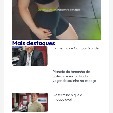
Mais destaques
Comércio de Campo Grande
Planeta do tamanho de
Saturno é encontrado
vagando sozinho no espaço
Determine o que é
‘inegociável’