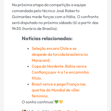
Na próxima etapa da competição a equipe
comandada pelo técnico José Roberto
Guimarães mede forças com a Itália. O confronto
será disputado no próximo sábado (6) a partir das
9h30 (horário de Brasília).
Notícias relacionadas:
Seleção encara Chile e se
despede da torcida brasileira no
Maracanã.
Copa do Nordeste: Bahia vence
Confiança por 4 a 1 e encaminha
título.
Brasil vence e pega França nas
quartas do Mundial de vôlei
feminino.
O sonho continua!