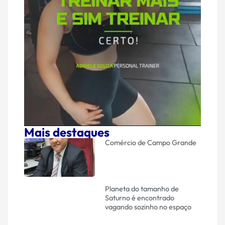
Mais destaques
Comércio de Campo Grande
Planeta do tamanho de
Saturno é encontrado
vagando sozinho no espaço