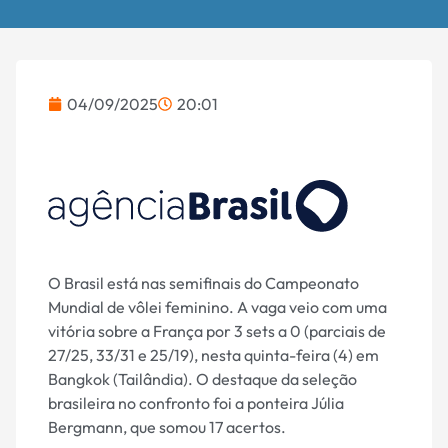
04/09/2025
20:01
O Brasil está nas semifinais do Campeonato
Mundial de vôlei feminino. A vaga veio com uma
vitória sobre a França por 3 sets a 0 (parciais de
27/25, 33/31 e 25/19), nesta quinta-feira (4) em
Bangkok (Tailândia). O destaque da seleção
brasileira no confronto foi a ponteira Júlia
Bergmann, que somou 17 acertos.