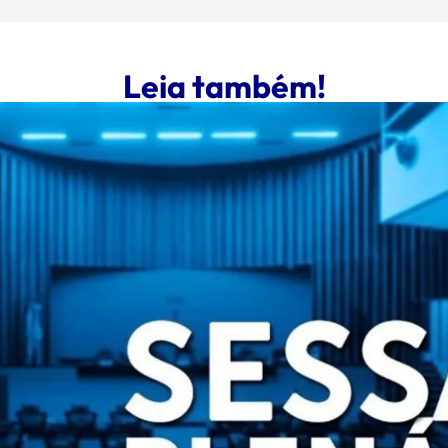
Leia também!