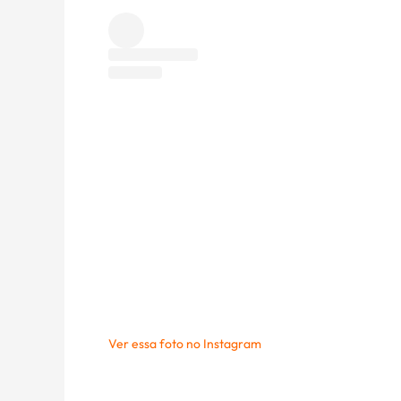
Ver essa foto no Instagram