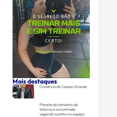
Mais destaques
Comércio de Campo Grande
Planeta do tamanho de
Saturno é encontrado
vagando sozinho no espaço