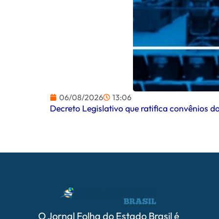
06/08/2026
13:06
Decreto Legislativo que ratifica convênios
O Jornal Folha do Estado Brasil é