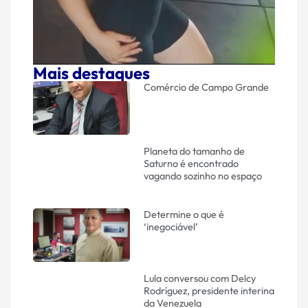
Mais destaques
Comércio de Campo Grande
Planeta do tamanho de
Saturno é encontrado
vagando sozinho no espaço
Determine o que é
‘inegociável’
Lula conversou com Delcy
Rodríguez, presidente interina
da Venezuela