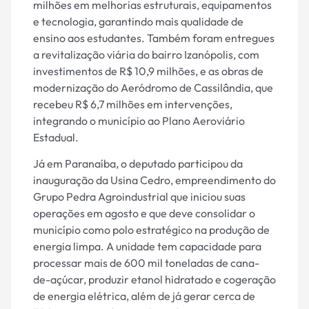
milhões em melhorias estruturais, equipamentos
e tecnologia, garantindo mais qualidade de
ensino aos estudantes. Também foram entregues
a revitalização viária do bairro Izanópolis, com
investimentos de R$ 10,9 milhões, e as obras de
modernização do Aeródromo de Cassilândia, que
recebeu R$ 6,7 milhões em intervenções,
integrando o município ao Plano Aeroviário
Estadual.
Já em Paranaíba, o deputado participou da
inauguração da Usina Cedro, empreendimento do
Grupo Pedra Agroindustrial que iniciou suas
operações em agosto e que deve consolidar o
município como polo estratégico na produção de
energia limpa. A unidade tem capacidade para
processar mais de 600 mil toneladas de cana-
de-açúcar, produzir etanol hidratado e cogeração
de energia elétrica, além de já gerar cerca de