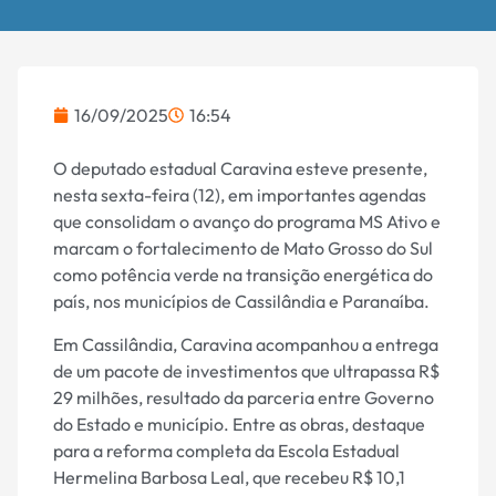
16/09/2025
16:54
O deputado estadual Caravina esteve presente,
nesta sexta-feira (12), em importantes agendas
que consolidam o avanço do programa MS Ativo e
marcam o fortalecimento de Mato Grosso do Sul
como potência verde na transição energética do
país, nos municípios de Cassilândia e Paranaíba.
Em Cassilândia, Caravina acompanhou a entrega
de um pacote de investimentos que ultrapassa R$
29 milhões, resultado da parceria entre Governo
do Estado e município. Entre as obras, destaque
para a reforma completa da Escola Estadual
Hermelina Barbosa Leal, que recebeu R$ 10,1