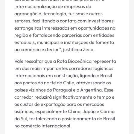
internacionalização de empresas do
agronegócio, tecnologia, turismo e outros
setores, facilitando o contato com investidores
estrangeiros interessados em oportunidades na
região e fortalecendo parcerias com entidades
estaduais, municipais e instituições de fomento
ao comércio exterior", justificou Zeca.
Vale ressaltar que a Rota Bioceânica representa
um dos mais importantes corredores logísticos
internacionais em construção, ligando o Brasil
aos portos do norte do Chile, atravessando os
países vizinhos do Paraguai e a Argentina. Esse
corredor reduzirá significativamente o tempo e
os custos de exportação para os mercados
asiáticos, especialmente China, Japão e Coreia
do Sul, fortalecendo o posicionamento do Brasil
no comércio internacional.