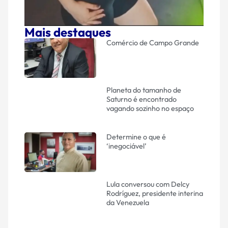
Mais destaques
Comércio de Campo Grande
Planeta do tamanho de
Saturno é encontrado
vagando sozinho no espaço
Determine o que é
‘inegociável’
Lula conversou com Delcy
Rodríguez, presidente interina
da Venezuela