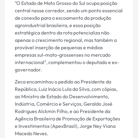
"O Estado de Mato Grosso do Sul ocupa posição
central nesse corredor, sendo um ponto essencial
de conexão para o escoamento da produção
agroindustrial brasileira, e essa posição
estratégica dentro da rota potencializa não
apenas o crescimento regional, mas também a
provável inserção de pequenas e médias
empresas sul-mato-grossenses no mercado
internacional", complementou o deputado e ex-
governador.
Zeca encaminhou o pedido ao Presidente da
República, Luiz Inácio Lula da Silva, com cópias,
ao Ministro de Estado do Desenvolvimento,
Indústria, Comércio e Serviços, Geraldo José
Rodrigues Alckmin Filho, e ao Presidente da
Agência Brasileira de Promoção de Exportações
e Investimentos (ApexBrasil), Jorge Ney Viana
Macedo Neves.