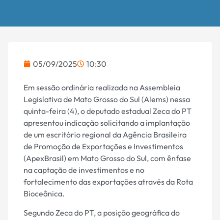
05/09/2025
10:30
Em sessão ordinária realizada na Assembleia
Legislativa de Mato Grosso do Sul (Alems) nessa
quinta-feira (4), o deputado estadual Zeca do PT
apresentou indicação solicitando a implantação
de um escritório regional da Agência Brasileira
de Promoção de Exportações e Investimentos
(ApexBrasil) em Mato Grosso do Sul, com ênfase
na captação de investimentos e no
fortalecimento das exportações através da Rota
Bioceânica.
Segundo Zeca do PT, a posição geográfica do