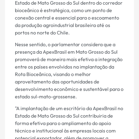
Estado de Mato Grosso do Sul dentro do corredor
bioceânico é estratégica, como um ponto de
conexão central e essencial para o escoamento
da produção agroindustrial brasileira até os
portos no norte do Chile.
Nesse sentido, o parlamentar considera que a
presença da ApexBrasil em Mato Grosso do Sul
promoverá de maneira mais efetiva a integração
entre os países envolvidos na implantação da
Rota Bioceânica, visando o melhor
aproveitamento das oportunidades de
desenvolvimento econômico e sustentável para o
estado sul-mato-grossense.
"A implantação de um escritório da ApexBrasil no
Estado de Mato Grosso do Sul contribuiria de
forma efetiva para o ampliamento do apoio
técnico e institucional às empresas locais com
potencial exportador, além de promover a