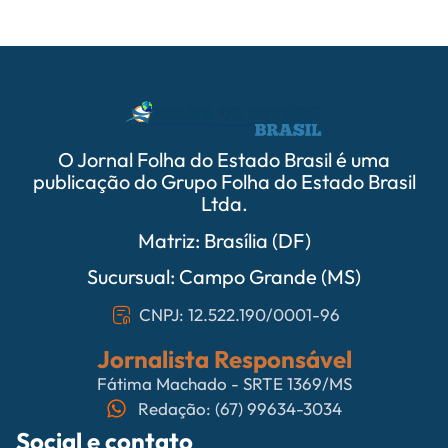
O Jornal Folha do Estado Brasil é uma
publicação do Grupo Folha do Estado Brasil
Ltda.
Matriz: Brasília (DF)
Sucursual: Campo Grande (MS)
CNPJ: 12.522.190/0001-96
Jornalista Responsável
Fátima Machado - SRTE 1369/MS
Redação: (67) 99634-3034
Social e contato