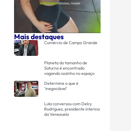
Mais destaques
Comércio de Campo Grande
Planeta do tamanho de
Saturno é encontrado
vagando sozinho no espaço
Determine o que é
‘inegociável’
Lula conversou com Delcy
Rodríguez, presidente interina
da Venezuela