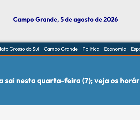
Campo Grande, 5 de agosto de 2026
ato Grosso do Sul
Campo Grande
Política
Economia
Esp
 sai nesta quarta-feira (7); veja os horár