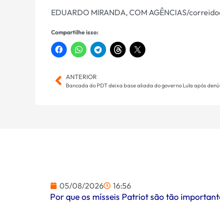
EDUARDO MIRANDA, COM AGÊNCIAS/correido
Compartilhe isso:
ANTERIOR
05/08/2026
16:56
Por que os mísseis Patriot são tão importa