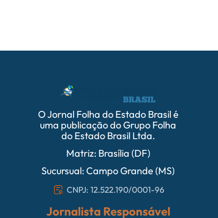
O Jornal Folha do Estado Brasil é
uma publicação do Grupo Folha
do Estado Brasil Ltda.
Matriz: Brasília (DF)
Sucursual: Campo Grande (MS)
CNPJ: 12.522.190/0001-96
Jornalista Responsável