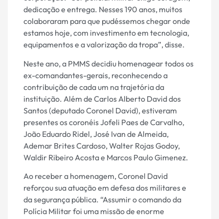
dedicação e entrega. Nesses 190 anos, muitos
colaboraram para que pudéssemos chegar onde
estamos hoje, com investimento em tecnologia,
equipamentos e a valorização da tropa”, disse.
Neste ano, a PMMS decidiu homenagear todos os
ex-comandantes-gerais, reconhecendo a
contribuição de cada um na trajetória da
instituição. Além de Carlos Alberto David dos
Santos (deputado Coronel David), estiveram
presentes os coronéis Jofeli Paes de Carvalho,
João Eduardo Ridel, José Ivan de Almeida,
Ademar Brites Cardoso, Walter Rojas Godoy,
Waldir Ribeiro Acosta e Marcos Paulo Gimenez.
Ao receber a homenagem, Coronel David
reforçou sua atuação em defesa dos militares e
da segurança pública. “Assumir o comando da
Polícia Militar foi uma missão de enorme