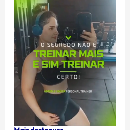
Mais destaques