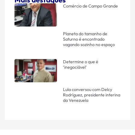
Comércio de Campo Grande
Planeta do tamanho de
Saturno é encontrado
vagando sozinho no espaço
Determine o que é
‘inegociável’
Lula conversou com Delcy
Rodríguez, presidente interina
da Venezuela