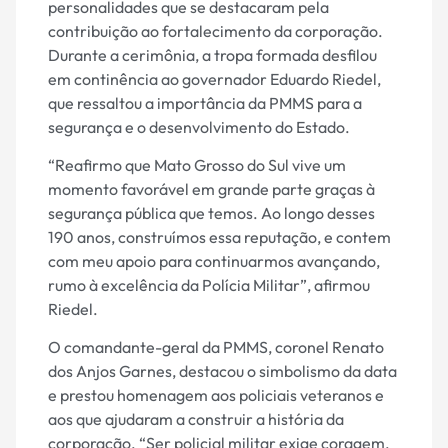
personalidades que se destacaram pela
contribuição ao fortalecimento da corporação.
Durante a cerimônia, a tropa formada desfilou
em continência ao governador Eduardo Riedel,
que ressaltou a importância da PMMS para a
segurança e o desenvolvimento do Estado.
“Reafirmo que Mato Grosso do Sul vive um
momento favorável em grande parte graças à
segurança pública que temos. Ao longo desses
190 anos, construímos essa reputação, e contem
com meu apoio para continuarmos avançando,
rumo à excelência da Polícia Militar”, afirmou
Riedel.
O comandante-geral da PMMS, coronel Renato
dos Anjos Garnes, destacou o simbolismo da data
e prestou homenagem aos policiais veteranos e
aos que ajudaram a construir a história da
corporação. “Ser policial militar exige coragem,