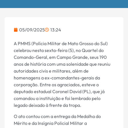
05/09/2025
13:24
A PMMS (Polícia Militar de Mato Grosso do Sul)
celebrou nesta sexta-feira (5), no Quartel do
Comando-Geral, em Campo Grande, seus 190
anos de história com uma solenidade que reuniu
autoridades civis e militares, além de
homenagens a ex-comandantes-gerais da
corporação. Entre os agraciados, esteve o
deputado estadual Coronel David (PL), que já
comandou a instituição e foi lembrado pelo
legado deixado à frente da tropa.
O ato contou com a entrega da Medalha do
Mérito e da Insígnia Policial Militar a