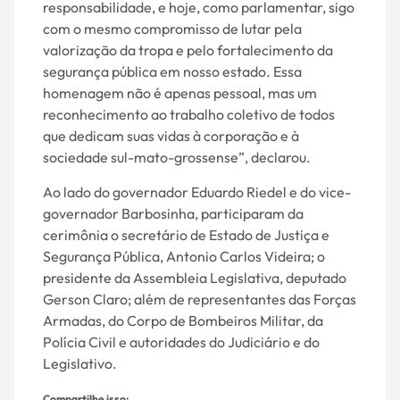
responsabilidade, e hoje, como parlamentar, sigo
com o mesmo compromisso de lutar pela
valorização da tropa e pelo fortalecimento da
segurança pública em nosso estado. Essa
homenagem não é apenas pessoal, mas um
reconhecimento ao trabalho coletivo de todos
que dedicam suas vidas à corporação e à
sociedade sul-mato-grossense”, declarou.
Ao lado do governador Eduardo Riedel e do vice-
governador Barbosinha, participaram da
cerimônia o secretário de Estado de Justiça e
Segurança Pública, Antonio Carlos Videira; o
presidente da Assembleia Legislativa, deputado
Gerson Claro; além de representantes das Forças
Armadas, do Corpo de Bombeiros Militar, da
Polícia Civil e autoridades do Judiciário e do
Legislativo.
Compartilhe isso: