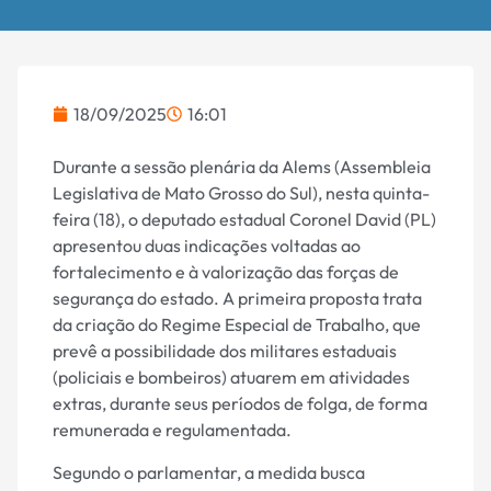
18/09/2025
16:01
Durante a sessão plenária da Alems (Assembleia
Legislativa de Mato Grosso do Sul), nesta quinta-
feira (18), o deputado estadual Coronel David (PL)
apresentou duas indicações voltadas ao
fortalecimento e à valorização das forças de
segurança do estado. A primeira proposta trata
da criação do Regime Especial de Trabalho, que
prevê a possibilidade dos militares estaduais
(policiais e bombeiros) atuarem em atividades
extras, durante seus períodos de folga, de forma
remunerada e regulamentada.
Segundo o parlamentar, a medida busca