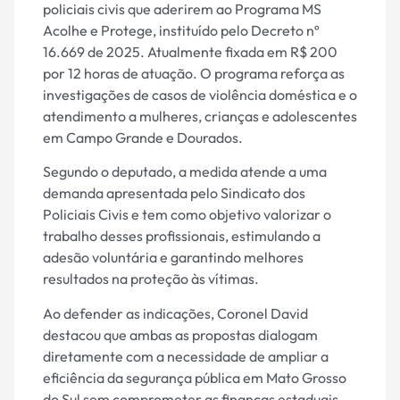
policiais civis que aderirem ao Programa MS
Acolhe e Protege, instituído pelo Decreto nº
16.669 de 2025. Atualmente fixada em R$ 200
por 12 horas de atuação. O programa reforça as
investigações de casos de violência doméstica e o
atendimento a mulheres, crianças e adolescentes
em Campo Grande e Dourados.
Segundo o deputado, a medida atende a uma
demanda apresentada pelo Sindicato dos
Policiais Civis e tem como objetivo valorizar o
trabalho desses profissionais, estimulando a
adesão voluntária e garantindo melhores
resultados na proteção às vítimas.
Ao defender as indicações, Coronel David
destacou que ambas as propostas dialogam
diretamente com a necessidade de ampliar a
eficiência da segurança pública em Mato Grosso
do Sul sem comprometer as finanças estaduais,