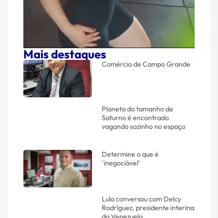
Mais destaques
Comércio de Campo Grande
Planeta do tamanho de
Saturno é encontrado
vagando sozinho no espaço
Determine o que é
‘inegociável’
Lula conversou com Delcy
Rodríguez, presidente interina
da Venezuela