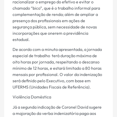
racionalizar o emprego do efetivo e evitar o
chamado “bico”, que é o trabalho informal para
complementação de renda; além de ampliar a
presença dos profissionais em ações de
segurança pública, sem necessidade de novas
incorporações que onerem a previdência
estadual.
De acordo com a minuta apresentada, a jornada
especial de trabalho terá duração máxima de
oito horas por jornada, respeitando o descanso
mínimo de 12 horas, e estará limitado a 80 horas
mensais por profissional. O valor da indenização
será definido pelo Executivo, com base em
UFERMS (Unidades Fiscais de Referência).
Violência Doméstica
Já a segunda indicação de Coronel David sugere
a majoração da verba indenizatória paga aos