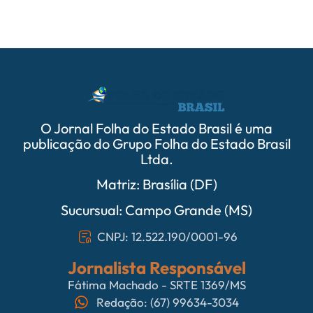
O Jornal Folha do Estado Brasil é uma
publicação do Grupo Folha do Estado Brasil
Ltda.
Matriz: Brasília (DF)
Sucursual: Campo Grande (MS)
CNPJ: 12.522.190/0001-96
Jornalista Responsável
Fátima Machado - SRTE 1369/MS
Redação: (67) 99634-3034