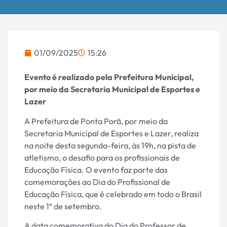
01/09/2025
15:26
Evento é realizado pela Prefeitura Municipal,
por meio da Secretaria Municipal de Esportes e
Lazer
A Prefeitura de Ponta Porã, por meio da
Secretaria Municipal de Esportes e Lazer, realiza
na noite desta segunda-feira, às 19h, na pista de
atletismo, o desafio para os profissionais de
Educação Física. O evento faz parte das
comemorações ao Dia do Profissional de
Educação Física, que é celebrado em todo o Brasil
neste 1º de setembro.
A data comemorativa do Dia do Professor de