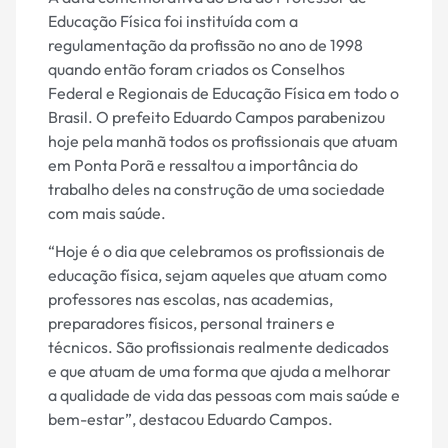
Educação Física foi instituída com a
regulamentação da profissão no ano de 1998
quando então foram criados os Conselhos
Federal e Regionais de Educação Física em todo o
Brasil. O prefeito Eduardo Campos parabenizou
hoje pela manhã todos os profissionais que atuam
em Ponta Porã e ressaltou a importância do
trabalho deles na construção de uma sociedade
com mais saúde.
“Hoje é o dia que celebramos os profissionais de
educação física, sejam aqueles que atuam como
professores nas escolas, nas academias,
preparadores físicos, personal trainers e
técnicos. São profissionais realmente dedicados
e que atuam de uma forma que ajuda a melhorar
a qualidade de vida das pessoas com mais saúde e
bem-estar”, destacou Eduardo Campos.