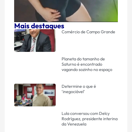
Mais destaques
Comércio de Campo Grande
Planeta do tamanho de
Saturno é encontrado
vagando sozinho no espaço
Determine o que é
‘inegociável’
Lula conversou com Delcy
Rodríguez, presidente interina
da Venezuela