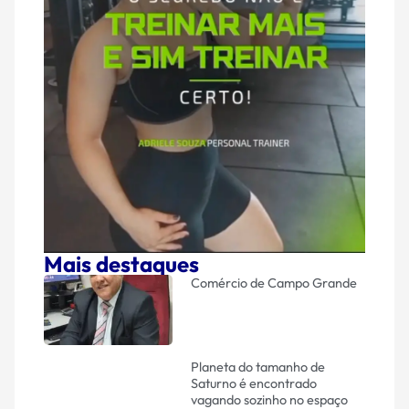
Mais destaques
Comércio de Campo Grande
Planeta do tamanho de
Saturno é encontrado
vagando sozinho no espaço