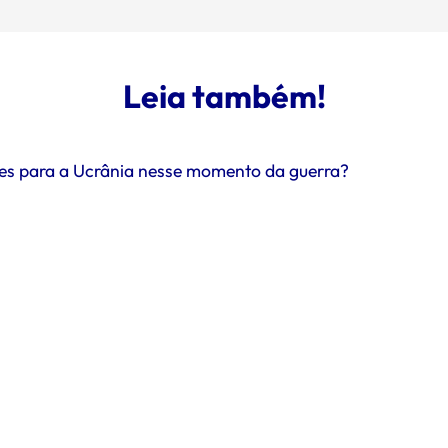
Leia também!
ntes para a Ucrânia nesse momento da guerra?