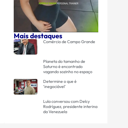
Mais destaques
Comércio de Campo Grande
Planeta do tamanho de
Saturno é encontrado
vagando sozinho no espaço
Determine o que é
‘inegociável’
Lula conversou com Delcy
Rodríguez, presidente interina
da Venezuela