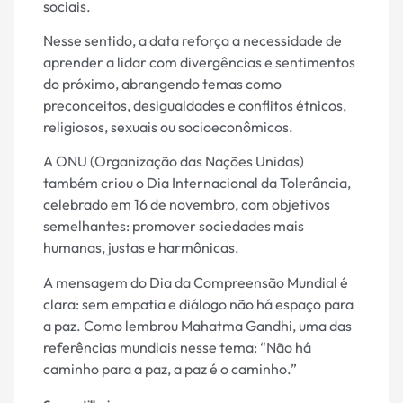
sociais.
Nesse sentido, a data reforça a necessidade de
aprender a lidar com divergências e sentimentos
do próximo, abrangendo temas como
preconceitos, desigualdades e conflitos étnicos,
religiosos, sexuais ou socioeconômicos.
A ONU (Organização das Nações Unidas)
também criou o Dia Internacional da Tolerância,
celebrado em 16 de novembro, com objetivos
semelhantes: promover sociedades mais
humanas, justas e harmônicas.
A mensagem do Dia da Compreensão Mundial é
clara: sem empatia e diálogo não há espaço para
a paz. Como lembrou Mahatma Gandhi, uma das
referências mundiais nesse tema: “Não há
caminho para a paz, a paz é o caminho.”