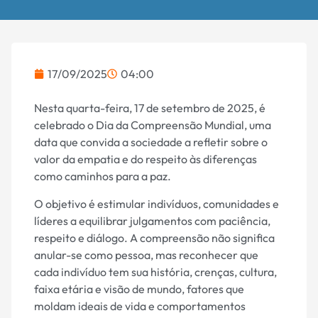
17/09/2025
04:00
Nesta quarta-feira, 17 de setembro de 2025, é
celebrado o Dia da Compreensão Mundial, uma
data que convida a sociedade a refletir sobre o
valor da empatia e do respeito às diferenças
como caminhos para a paz.
O objetivo é estimular indivíduos, comunidades e
líderes a equilibrar julgamentos com paciência,
respeito e diálogo. A compreensão não significa
anular-se como pessoa, mas reconhecer que
cada indivíduo tem sua história, crenças, cultura,
faixa etária e visão de mundo, fatores que
moldam ideais de vida e comportamentos