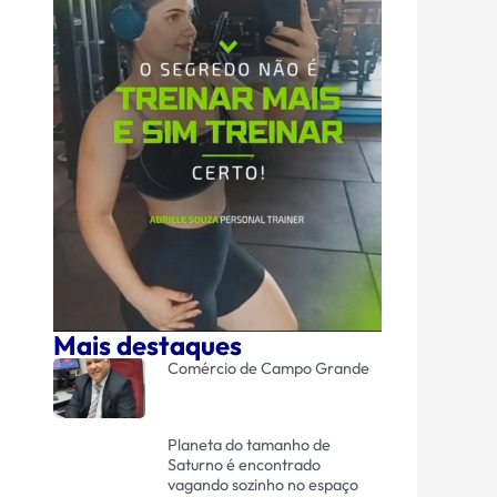
Mais destaques
Comércio de Campo Grande
Planeta do tamanho de
Saturno é encontrado
vagando sozinho no espaço