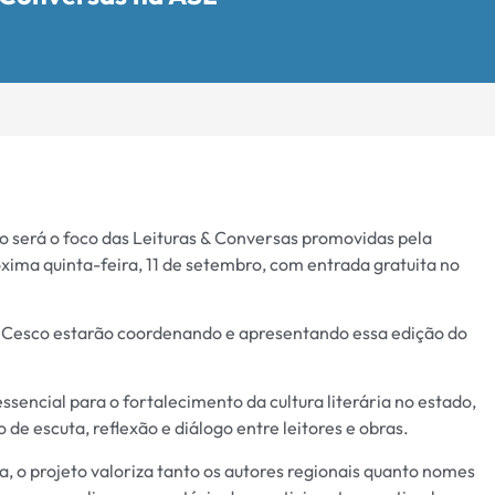
o será o foco das Leituras & Conversas promovidas pela
ima quinta-feira, 11 de setembro, com entrada gratuita no
 Cesco estarão coordenando e apresentando essa edição do
ssencial para o fortalecimento da cultura literária no estado,
de escuta, reflexão e diálogo entre leitores e obras.
, o projeto valoriza tanto os autores regionais quanto nomes