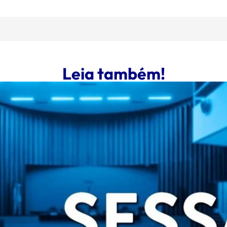
Leia também!