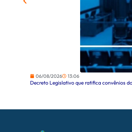
06/08/2026
13:06
Decreto Legislativo que ratifica convênios