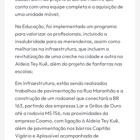
conta com uma equipe completa e a aquisição de
uma unidade móvel;
Na Educação, foi implementado um programa
para valorizar os profissionais, incluindo a
insalubridade para as merendeiras, assim como
melhorias na infraestrutura, que incluem a
revitalização de uma creche na cidade e outra na
Aldeia Tey Kuê, além do projeto de fanfarras nas
escolas;
Em Infraestrutura, estão sendo realizados
trabalhos de pavimentação na Rua Maranhão e a
construção de um rodoanel que conectará a BR
163, partindo das empresas Lar e Grãos de Ouro
até a rodovia MS 156, nas proximidades da
empresa Coamo, com ligação à Aldeia Tey Kuê,
além de pavimentação nos bairros Capitão
Vigário e Aplausível acompanhada de