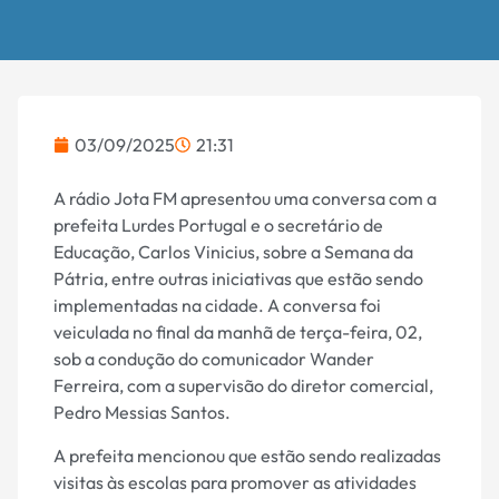
03/09/2025
21:31
A rádio Jota FM apresentou uma conversa com a
prefeita Lurdes Portugal e o secretário de
Educação, Carlos Vinicius, sobre a Semana da
Pátria, entre outras iniciativas que estão sendo
implementadas na cidade. A conversa foi
veiculada no final da manhã de terça-feira, 02,
sob a condução do comunicador Wander
Ferreira, com a supervisão do diretor comercial,
Pedro Messias Santos.
A prefeita mencionou que estão sendo realizadas
visitas às escolas para promover as atividades