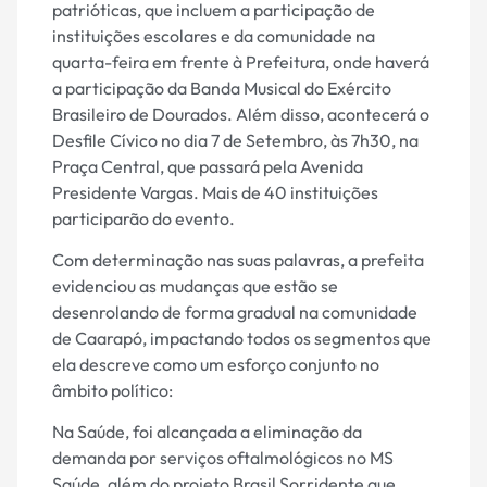
patrióticas, que incluem a participação de
instituições escolares e da comunidade na
quarta-feira em frente à Prefeitura, onde haverá
a participação da Banda Musical do Exército
Brasileiro de Dourados. Além disso, acontecerá o
Desfile Cívico no dia 7 de Setembro, às 7h30, na
Praça Central, que passará pela Avenida
Presidente Vargas. Mais de 40 instituições
participarão do evento.
Com determinação nas suas palavras, a prefeita
evidenciou as mudanças que estão se
desenrolando de forma gradual na comunidade
de Caarapó, impactando todos os segmentos que
ela descreve como um esforço conjunto no
âmbito político:
Na Saúde, foi alcançada a eliminação da
demanda por serviços oftalmológicos no MS
Saúde, além do projeto Brasil Sorridente que