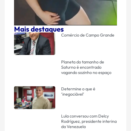
Mais destaques
Comércio de Campo Grande
Planeta do tamanho de
Saturno é encontrado
vagando sozinho no espaço
Determine o que é
‘inegociável’
Lula conversou com Delcy
Rodríguez, presidente interina
da Venezuela