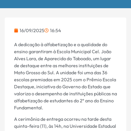
16/09/2025
16:54
A dedicação à alfabetização e a qualidade do
ensino garantiram à Escola Municipal Cel. João
Alves Lara, de Aparecida do Taboado, um lugar
de destaque entre as melhores instituições de
Mato Grosso do Sul. A unidade foi uma das 36
escolas premiadas em 2025 com o Prêmio Escola
Destaque, iniciativa do Governo do Estado que
valoriza o desempenho de instituições públicas na
alfabetização de estudantes do 2º ano do Ensino
Fundamental.
A cerimônia de entrega ocorreu na tarde desta
quinta-feira (11), às 14h, na Universidade Estadual