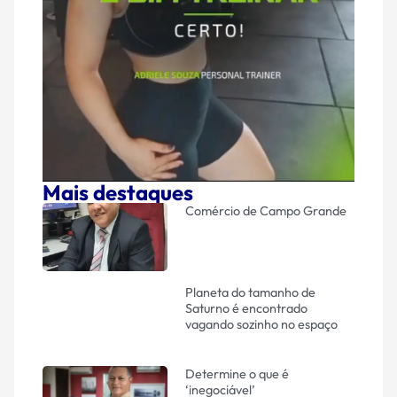
Mais destaques
Comércio de Campo Grande
Planeta do tamanho de
Saturno é encontrado
vagando sozinho no espaço
Determine o que é
‘inegociável’