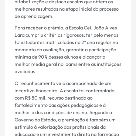
alfabetização e destaca escolas que obtêm os
melhores resultados na etapa inicial do processo
de aprendizagem.
Para receber o prêmio, a Escola Cel. João Alves
Lara cumpriu critérios rigorosos: ter pelo menos
10 estudantes matriculados no 2º ano regular no
momento da avaliação, garantir a participação
mínima de 90% desses alunos e alcançar a
melhor média geral no Idams entre as instituições
avaliadas.
O reconhecimento veio acompanhado de um
incentivo financeiro. A escola foi contemplada
com R$ 80 mil, recurso destinado ao
fortalecimento das ações pedagógicas e à
melhoria das condições de ensino. Segundo o
Governo do Estado, a premiação é também um
estímulo à valorização dos profissionais da
educação e um investimento direto na formação