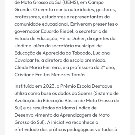
de Mato Grosso do Sul (UEMS), em Campo
Grande. O evento reuniu autoridades, gestores,
professores, estudantes e representantes da
comunidade educacional. Estiveram presentes o
governador Eduardo Riedel, o secretário de
Estado de Educação, Hélio Daher, dirigentes da
Undime, além da secretária municipal de
Educação de Aparecida do Taboado, Luciana
Cavalcante, a diretora da escola premiada,
Cleide Maria Ferreira, e a professora do 2º ano,
Cristiane Freitas Menezes Tomás.
Instituído em 2023, o Prêmio Escola Destaque
utiliza como base os dados do Saems (Sistema de
Avaliação da Educação Básica de Mato Grosso do
Sul) e os resultados do Idams (Índice de
Desenvolvimento da Aprendizagem de Mato
Grosso do Sul). A iniciativa reconhece a
efetividade das práticas pedagógicas voltadas à