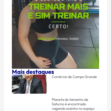
Mais destaques
Comércio de Campo Grande
Planeta do tamanho de
Saturno é encontrado
vagando sozinho no espaço