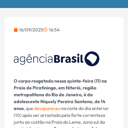
16/09/2025
16:54
O corpo resgatado nessa quinta-feira (11) na
Praia de Piratininga, em Niterói, região
metropolitana do Rio de Janeiro, é da
adolescente Niquely Pereira Santana, de 14
anos
, que
desapareceu
na noite do dia anterior
(10) após ser arrastada pela forte correnteza
junto ao costão na Praia do Leme, zona sul da