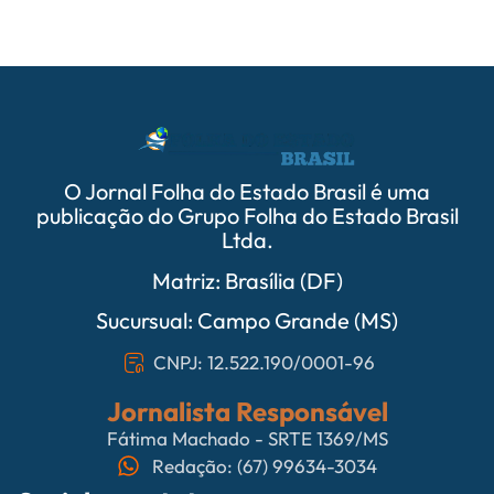
O Jornal Folha do Estado Brasil é uma
publicação do Grupo Folha do Estado Brasil
Ltda.
Matriz: Brasília (DF)
Sucursual: Campo Grande (MS)
CNPJ: 12.522.190/0001-96
Jornalista Responsável
Fátima Machado - SRTE 1369/MS
Redação: (67) 99634-3034