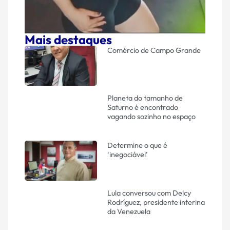
Mais destaques
Comércio de Campo Grande
Planeta do tamanho de
Saturno é encontrado
vagando sozinho no espaço
Determine o que é
‘inegociável’
Lula conversou com Delcy
Rodríguez, presidente interina
da Venezuela