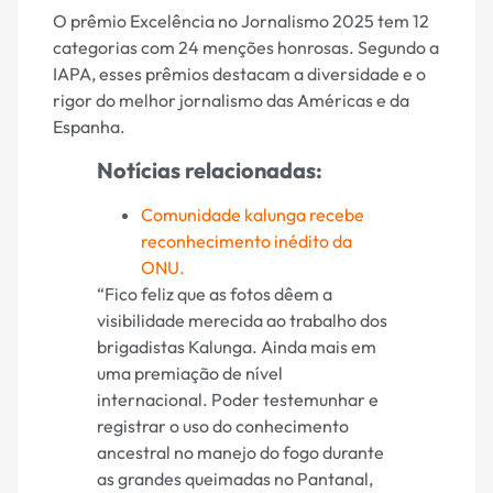
O prêmio Excelência no Jornalismo 2025 tem 12
categorias com 24 menções honrosas. Segundo a
IAPA, esses prêmios destacam a diversidade e o
rigor do melhor jornalismo das Américas e da
Espanha.
Notícias relacionadas:
Comunidade kalunga recebe
reconhecimento inédito da
ONU.
“Fico feliz que as fotos dêem a
visibilidade merecida ao trabalho dos
brigadistas Kalunga. Ainda mais em
uma premiação de nível
internacional. Poder testemunhar e
registrar o uso do conhecimento
ancestral no manejo do fogo durante
as grandes queimadas no Pantanal,