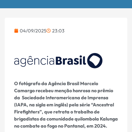
04/09/2025
23:03
O fotógrafo da Agência Brasil Marcelo
Camargo recebeu menção honrosa no prêmio
da Sociedade Interamericana de Imprensa
(IAPA, na sigla em inglês) pela série “Ancestral
Firefighters”, que retrata o trabalho de
brigadistas da comunidade quilombola Kalunga
no combate ao fogo no Pantanal, em 2024.