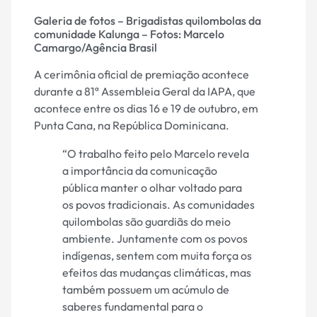
Galeria de fotos – Brigadistas quilombolas da
comunidade Kalunga – Fotos: Marcelo
Camargo/Agência Brasil
A cerimônia oficial de premiação acontece
durante a 81ª Assembleia Geral da IAPA, que
acontece entre os dias 16 e 19 de outubro, em
Punta Cana, na República Dominicana.
“O trabalho feito pelo Marcelo revela
a importância da comunicação
pública manter o olhar voltado para
os povos tradicionais. As comunidades
quilombolas são guardiãs do meio
ambiente. Juntamente com os povos
indígenas, sentem com muita força os
efeitos das mudanças climáticas, mas
também possuem um acúmulo de
saberes fundamental para o