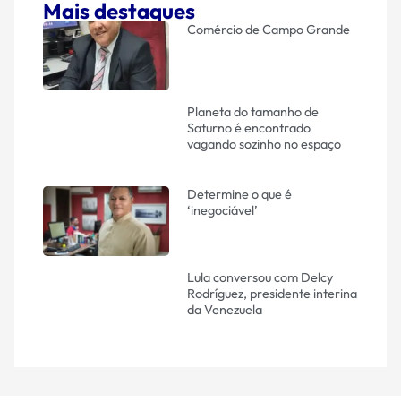
Mais destaques
Comércio de Campo Grande
Planeta do tamanho de
Saturno é encontrado
vagando sozinho no espaço
Determine o que é
‘inegociável’
Lula conversou com Delcy
Rodríguez, presidente interina
da Venezuela