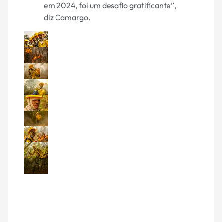
em 2024, foi um desafio gratificante”,
diz Camargo.