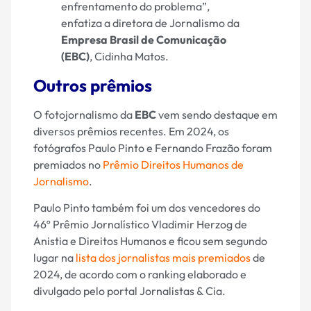
enfrentamento do problema”,
enfatiza a diretora de Jornalismo da
Empresa Brasil de Comunicação
(EBC)
, Cidinha Matos.
Outros prêmios
O fotojornalismo da
EBC
vem sendo destaque em
diversos prêmios recentes. Em 2024, os
fotógrafos Paulo Pinto e Fernando Frazão foram
premiados no
Prêmio Direitos Humanos de
Jornalismo
.
Paulo Pinto também foi um dos vencedores do
46º Prêmio Jornalístico Vladimir Herzog de
Anistia e Direitos Humanos e ficou sem segundo
lugar na
lista dos jornalistas mais premiados
de
2024, de acordo com o ranking elaborado e
divulgado pelo portal Jornalistas & Cia.