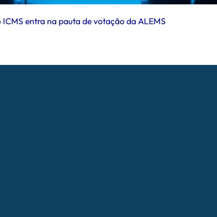
 do ICMS entra na pauta de votação da ALEMS