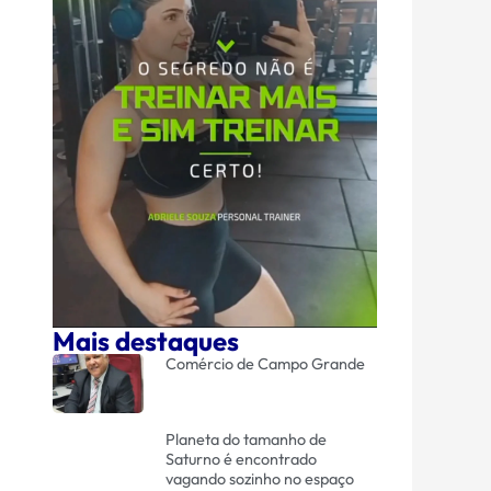
Mais destaques
Comércio de Campo Grande
Planeta do tamanho de
Saturno é encontrado
vagando sozinho no espaço