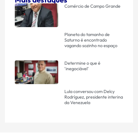
Comércio de Campo Grande
Planeta do tamanho de
Saturno é encontrado
vagando sozinho no espaço
Determine o que é
‘inegociável’
Lula conversou com Delcy
Rodríguez, presidente interina
da Venezuela