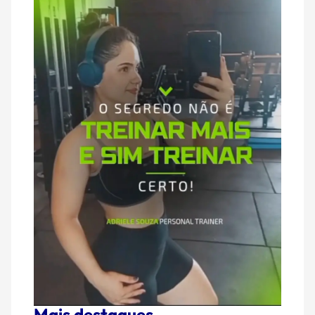
Mais destaques