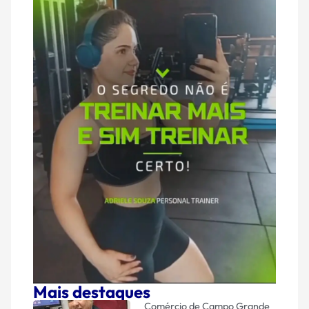
Mais destaques
Comércio de Campo Grande