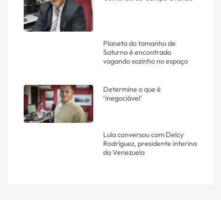
Planeta do tamanho de
Saturno é encontrado
vagando sozinho no espaço
Determine o que é
‘inegociável’
Lula conversou com Delcy
Rodríguez, presidente interina
da Venezuela