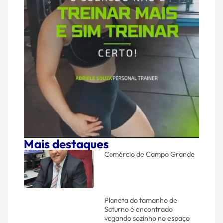
Mais destaques
Comércio de Campo Grande
Planeta do tamanho de
Saturno é encontrado
vagando sozinho no espaço