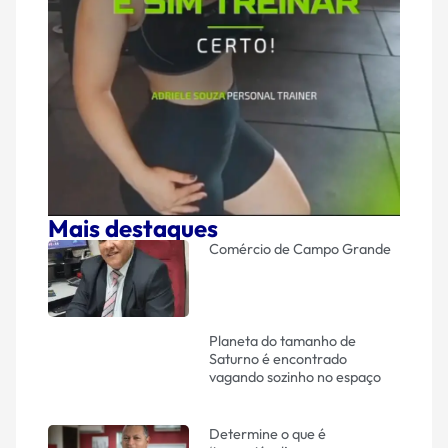
Mais destaques
Comércio de Campo Grande
Planeta do tamanho de
Saturno é encontrado
vagando sozinho no espaço
Determine o que é