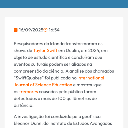
16/09/2025
16:54
Pesquisadores da Irlanda transformaram os
shows de
Taylor Swift
em Dublin, em 2024, em
objeto de estudo científico e concluíram que
eventos culturais podem ser aliados na
compreensão da ciência. A análise dos chamados
“SwiftQuakes” foi publicada no
International
Journal of Science Education
e mostrou que
os
tremores
causados pelo público foram
detectados a mais de 100 quilômetros de
distância.
A investigação foi conduzida pela geofísica
Eleanor Dunn, do Instituto de Estudos Avançados