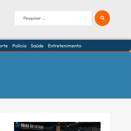
orte
Polícia
Saúde
Entretenimento