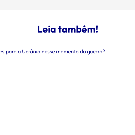
Leia também!
ntes para a Ucrânia nesse momento da guerra?