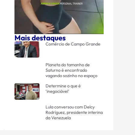
Mais destaques
Comércio de Campo Grande
Planeta do tamanho de
Saturno é encontrado
vagando sozinho no espaço
Determine o que é
‘inegociável’
Lula conversou com Delcy
Rodríguez, presidente interina
da Venezuela