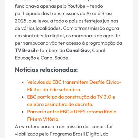
funcionava apenas pelo Youtube – tendo
participado das transmissões do Arraiá Brasil
2025, que levou a todo o país os festejos juninos
de várias localidades. Com a transmissão agora
em sinal aberto digital, os moradores do agreste
pernambucano vão ter acesso à programação da
TV Brasil
e também do
Canal Gov
, Canal
Educação e Canal Saúde.
Notícias relacionadas:
Veículos da EBC transmitem Desfile Cívico-
Militar do 7 de setembro.
EBC participa da construção da TV 3.0 e
celebra assinatura de decreto.
Parceria entre EBC e UFES retoma Rádio
FM em Vitória.
A estrutura para a transmissão dos canais foi
viabilizada pelo Programa Brasil Digital, do