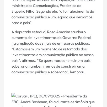
ministro das Comunicações, Frederico de
Siqueira Filho. Segundo ele, “o fortalecimento da
comunicação pública é um legado que deixamos
para o país”.
A deputada estadual Rosa Amorim saudou o
aumento de investimentos do Governo Federal
na ampliação dos sinais de emissoras públicas.
“Estamos em um momento de retomada dos
investimentos em comunicação pública no nosso
país”, afirmou. “Se queremos construir um país
soberano, também temos de construir uma
comunicação pública e soberana”, lembrou.