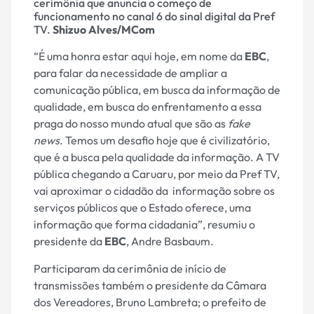
cerimônia que anuncia o começo de
funcionamento no canal 6 do sinal digital da Pref
TV.
Shizuo Alves/MCom
“É uma honra estar aqui hoje, em nome da
EBC
,
para falar da necessidade de ampliar a
comunicação pública, em busca da informação de
qualidade, em busca do enfrentamento a essa
praga do nosso mundo atual que são as
fake
news
. Temos um desafio hoje que é civilizatório,
que é a busca pela qualidade da informação. A TV
pública chegando a Caruaru, por meio da Pref TV,
vai aproximar o cidadão da informação sobre os
serviços públicos que o Estado oferece, uma
informação que forma cidadania”, resumiu o
presidente da
EBC
, Andre Basbaum.
Participaram da cerimônia de início de
transmissões também o presidente da Câmara
dos Vereadores, Bruno Lambreta; o prefeito de