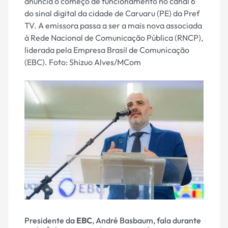
Presidente da
EBC
, André Basbaum, fala durante