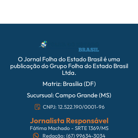
O Jornal Folha do Estado Brasil é uma
publicação do Grupo Folha do Estado Brasil
Ltda.
Matriz: Brasília (DF)
Sucursual: Campo Grande (MS)
CNPJ: 12.522.190/0001-96
Jornalista Responsável
Fátima Machado - SRTE 1369/MS
Redação: (67) 99634-3034