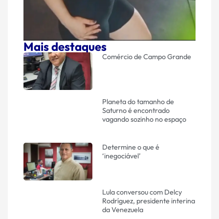
Mais destaques
Comércio de Campo Grande
Planeta do tamanho de
Saturno é encontrado
vagando sozinho no espaço
Determine o que é
‘inegociável’
Lula conversou com Delcy
Rodríguez, presidente interina
da Venezuela