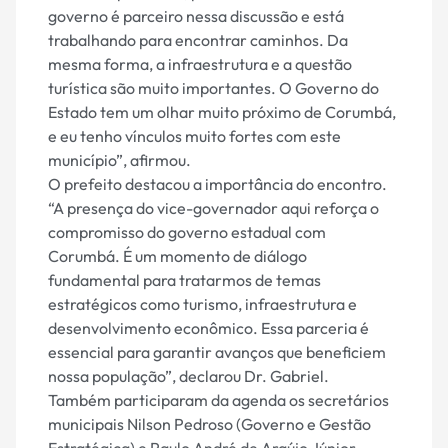
governo é parceiro nessa discussão e está
trabalhando para encontrar caminhos. Da
mesma forma, a infraestrutura e a questão
turística são muito importantes. O Governo do
Estado tem um olhar muito próximo de Corumbá,
e eu tenho vínculos muito fortes com este
município”, afirmou.
O prefeito destacou a importância do encontro.
“A presença do vice-governador aqui reforça o
compromisso do governo estadual com
Corumbá. É um momento de diálogo
fundamental para tratarmos de temas
estratégicos como turismo, infraestrutura e
desenvolvimento econômico. Essa parceria é
essencial para garantir avanços que beneficiem
nossa população”, declarou Dr. Gabriel.
Também participaram da agenda os secretários
municipais Nilson Pedroso (Governo e Gestão