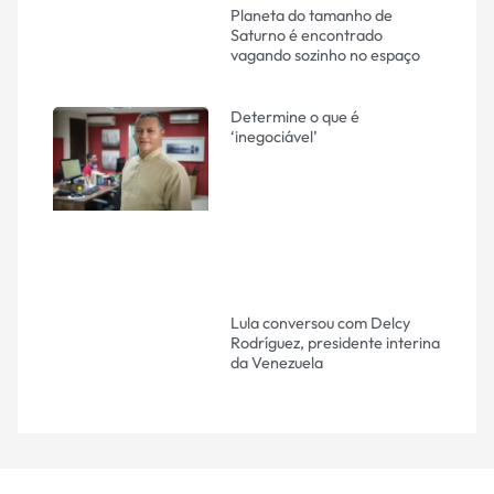
Planeta do tamanho de
Saturno é encontrado
vagando sozinho no espaço
Determine o que é
‘inegociável’
Lula conversou com Delcy
Rodríguez, presidente interina
da Venezuela