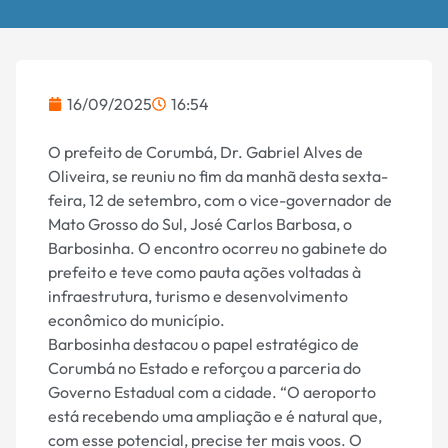
16/09/2025
16:54
O prefeito de Corumbá, Dr. Gabriel Alves de
Oliveira, se reuniu no fim da manhã desta sexta-
feira, 12 de setembro, com o vice-governador de
Mato Grosso do Sul, José Carlos Barbosa, o
Barbosinha. O encontro ocorreu no gabinete do
prefeito e teve como pauta ações voltadas à
infraestrutura, turismo e desenvolvimento
econômico do município.
Barbosinha destacou o papel estratégico de
Corumbá no Estado e reforçou a parceria do
Governo Estadual com a cidade. “O aeroporto
está recebendo uma ampliação e é natural que,
com esse potencial, precise ter mais voos. O