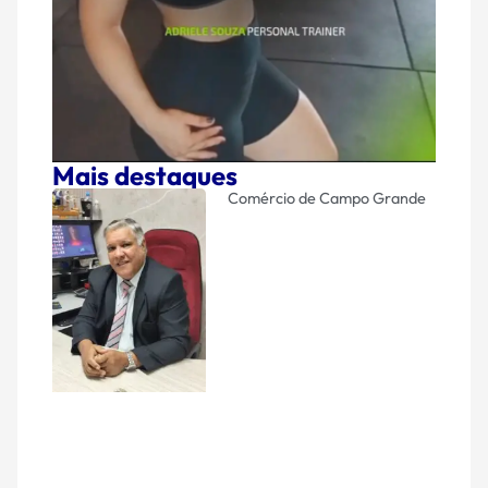
Mais destaques
Comércio de Campo Grande