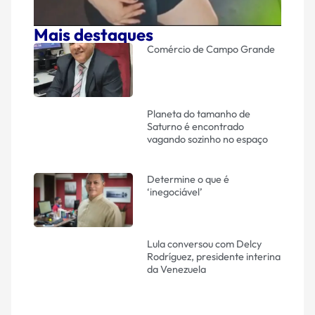
Mais destaques
Comércio de Campo Grande
Planeta do tamanho de
Saturno é encontrado
vagando sozinho no espaço
Determine o que é
‘inegociável’
Lula conversou com Delcy
Rodríguez, presidente interina
da Venezuela