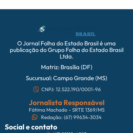
O Jornal Folha do Estado Brasil é uma
publicação do Grupo Folha do Estado Brasil
Ltda.
Matriz: Brasília (DF)
Sucursual: Campo Grande (MS)
CNPJ: 12.522.190/0001-96
Jornalista Responsável
Fátima Machado - SRTE 1369/MS
Redação: (67) 99634-3034
Social e contato