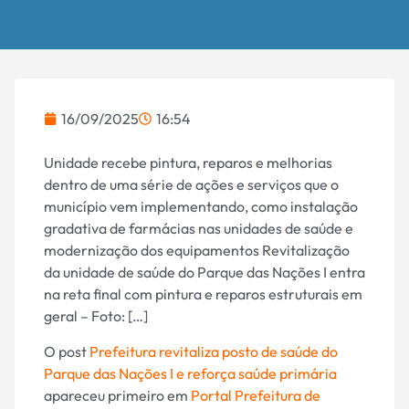
16/09/2025
16:54
Unidade recebe pintura, reparos e melhorias
dentro de uma série de ações e serviços que o
município vem implementando, como instalação
gradativa de farmácias nas unidades de saúde e
modernização dos equipamentos Revitalização
da unidade de saúde do Parque das Nações I entra
na reta final com pintura e reparos estruturais em
geral – Foto: […]
O post
Prefeitura revitaliza posto de saúde do
Parque das Nações I e reforça saúde primária
apareceu primeiro em
Portal Prefeitura de