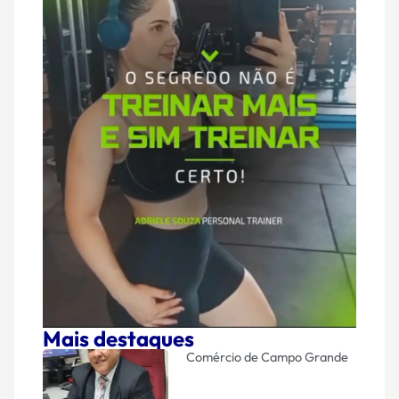
Mais destaques
Comércio de Campo Grande