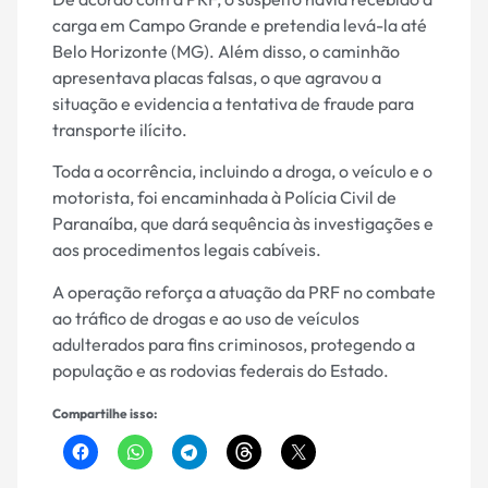
carga em Campo Grande e pretendia levá-la até
Belo Horizonte (MG). Além disso, o caminhão
apresentava placas falsas, o que agravou a
situação e evidencia a tentativa de fraude para
transporte ilícito.
Toda a ocorrência, incluindo a droga, o veículo e o
motorista, foi encaminhada à Polícia Civil de
Paranaíba, que dará sequência às investigações e
aos procedimentos legais cabíveis.
A operação reforça a atuação da PRF no combate
ao tráfico de drogas e ao uso de veículos
adulterados para fins criminosos, protegendo a
população e as rodovias federais do Estado.
Compartilhe isso: